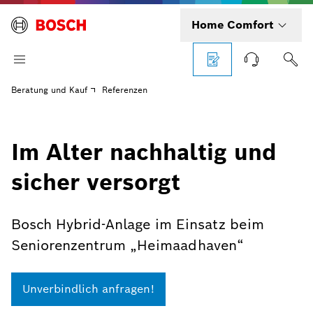
Home Comfort
Beratung und Kauf
Referenzen
Im Alter nachhaltig und
sicher versorgt
Bosch Hybrid-Anlage im Einsatz beim
Seniorenzentrum „Heimaadhaven“
Unverbindlich anfragen!