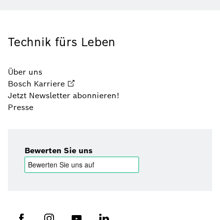
Technik fürs Leben
Über uns
Bosch Karriere
Jetzt Newsletter abonnieren!
Presse
Bewerten Sie uns