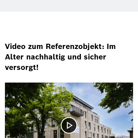
Video zum Referenzobjekt: Im
Alter nachhaltig und sicher
versorgt!