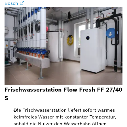
Bosch
Frischwasserstation
Flow Fresh FF 27/40
S
Die Frischwasserstation liefert sofort warmes
keimfreies Wasser mit konstanter Temperatur,
sobald die Nutzer den Wasserhahn öffnen.