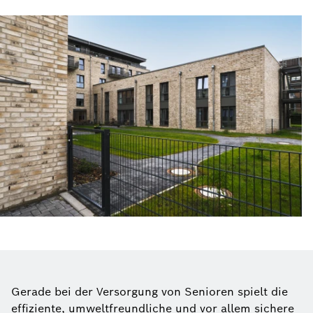
Gerade bei der Versorgung von Senioren spielt die
effiziente, umweltfreundliche und vor allem sichere