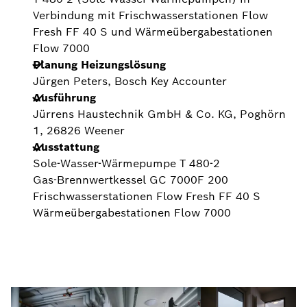
Verbindung mit Frischwasserstationen Flow
Fresh FF 40 S und Wärmeübergabestationen
Flow 7000
Planung Heizungslösung
Jürgen Peters, Bosch Key Accounter
Ausführung
Jürrens Haustechnik GmbH & Co. KG, Poghörn
1, 26826 Weener
Ausstattung
Sole-Wasser-Wärmepumpe T 480-2
Gas-Brennwertkessel GC 7000F 200
Frischwasserstationen Flow Fresh FF 40 S
Wärmeübergabestationen Flow 7000