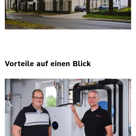
Vorteile auf einen Blick