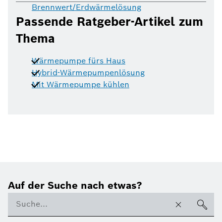
Brennwert/Erdwärmelösung
Passende Ratgeber-Artikel zum
Thema
Wärmepumpe fürs Haus
Hybrid-Wärmepumpenlösung
Mit Wärmepumpe kühlen
Auf der Suche nach etwas?