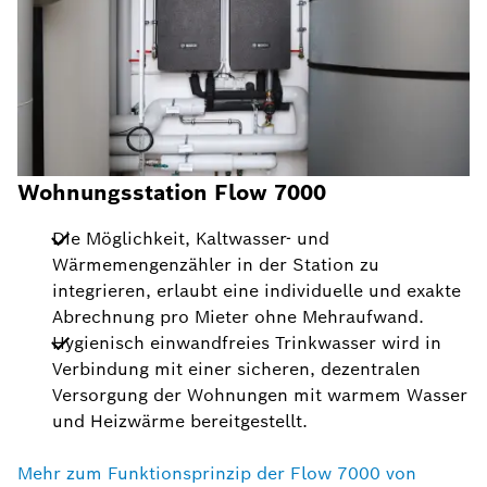
Wohnungsstation Flow 7000
Die Möglichkeit, Kaltwasser- und
Wärmemengenzähler in der Station zu
integrieren, erlaubt eine individuelle und exakte
Abrechnung pro Mieter ohne Mehraufwand.
Hygienisch einwandfreies Trinkwasser wird in
Verbindung mit einer sicheren, dezentralen
Versorgung der Wohnungen mit warmem Wasser
und Heizwärme bereitgestellt.
Mehr zum Funktionsprinzip der Flow 7000 von