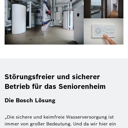
Störungsfreier und sicherer
Betrieb für das Seniorenheim
Die Bosch Lösung
„Die sichere und keimfreie Wasserversorgung ist
immer von großer Bedeutung. Und da wir hier ein