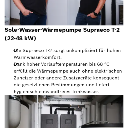
Sole-Wasser-Wärmepumpe
Supraeco T-2
(22-48 kW)
Die Supraeco T-2 sorgt unkompliziert für hohen
Warmwasserkomfort.
Dank hoher Vorlauftemperaturen bis 68 °C
erfüllt die Wärmepumpe auch ohne elektrischen
Zuheizer oder andere Zusatzgeräte konsequent
die gesetzlichen Bestimmungen und liefert
hygienisch einwandfreies Trinkwasser.