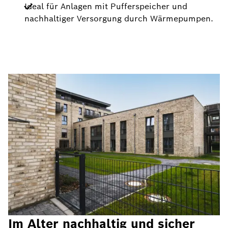
Ideal für Anlagen mit Pufferspeicher und
nachhaltiger Versorgung durch Wärmepumpen.
Im Alter nachhaltig und sicher