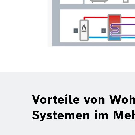
Vorteile von Wo
Systemen im Meh