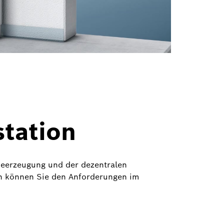
tation
meerzeugung und der dezentralen
h können Sie den Anforderungen im