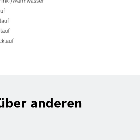
über anderen