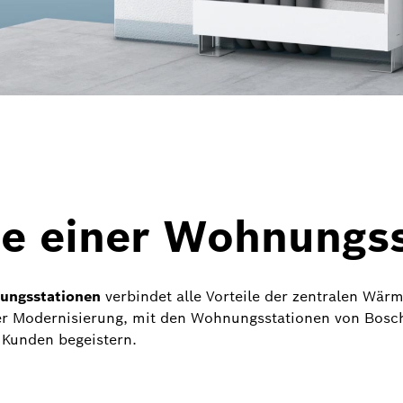
e einer Wohnungss
ungsstationen
verbindet alle Vorteile der zentralen Wär
r Modernisierung, mit den Wohnungsstationen von Bosc
 Kunden begeistern.