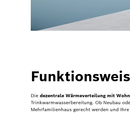
Funktionsweis
Die
dezentrale Wärmeverteilung mit Wohn
Trinkwarmwasserbereitung. Ob Neubau ode
Mehrfamilienhaus gerecht werden und Ihre