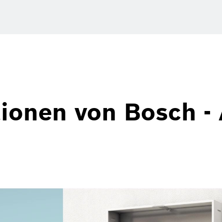
onen von Bosch - 