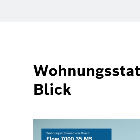
Wohnungsstati
Blick