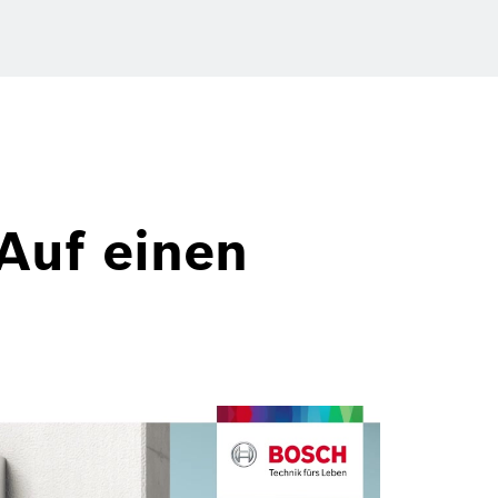
Auf einen