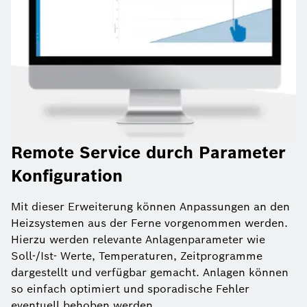
Remote Service durch Parameter
Konfiguration
Mit dieser Erweiterung können Anpassungen an den
Heizsystemen aus der Ferne vorgenommen werden.
Hierzu werden relevante Anlagenparameter wie
Soll-/Ist- Werte, Temperaturen, Zeitprogramme
dargestellt und verfügbar gemacht. Anlagen können
so einfach optimiert und sporadische Fehler
eventuell behoben werden.