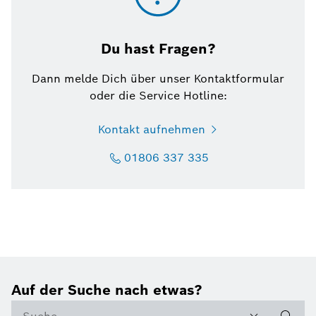
Du hast Fragen?
Dann melde Dich über unser Kontaktformular
oder die Service Hotline:
Kontakt aufnehmen
01806 337 335
Auf der Suche nach etwas?