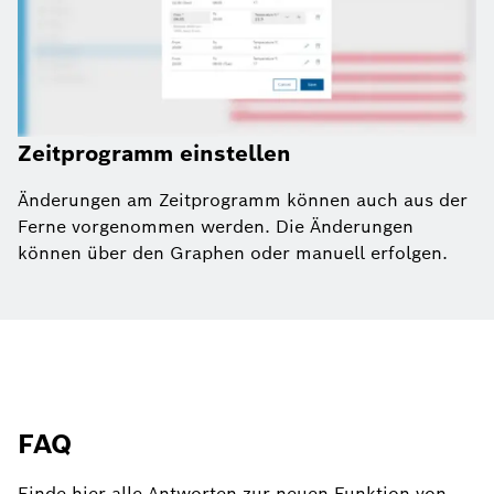
Zeitprogramm einstellen
Änderungen am Zeitprogramm können auch aus der
Ferne vorgenommen werden. Die Änderungen
können über den Graphen oder manuell erfolgen.
FAQ
Finde hier alle Antworten zur neuen Funktion von