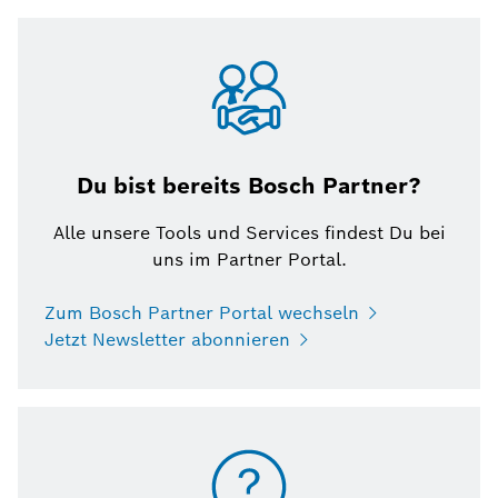
Du bist bereits Bosch Partner?
Alle unsere Tools und Services findest Du bei
uns im Partner Portal.
Zum Bosch Partner Portal wechseln
Jetzt Newsletter abonnieren