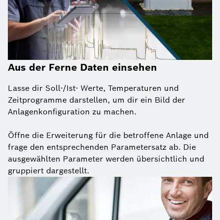
Aus der Ferne Daten einsehen
Lasse dir Soll-/Ist- Werte, Temperaturen und
Zeitprogramme darstellen, um dir ein Bild der
Anlagenkonfiguration zu machen.
Öffne die Erweiterung für die betroffene Anlage und
frage den entsprechenden Parametersatz ab. Die
ausgewählten Parameter werden übersichtlich und
gruppiert dargestellt.