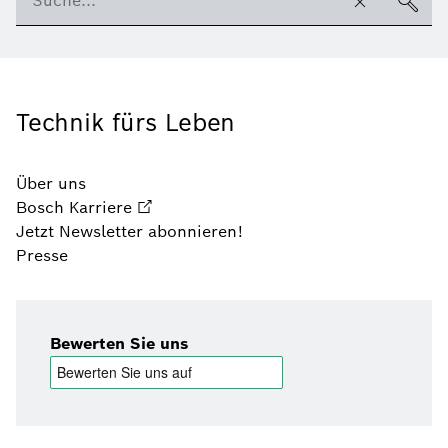
Technik fürs Leben
Über uns
Bosch Karriere
Jetzt Newsletter abonnieren!
Presse
Bewerten Sie uns