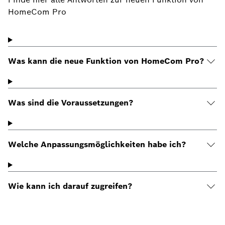
HomeCom Pro
Was kann die neue Funktion von HomeCom Pro?
Was sind die Voraussetzungen?
Welche Anpassungsmöglichkeiten habe ich?
Wie kann ich darauf zugreifen?