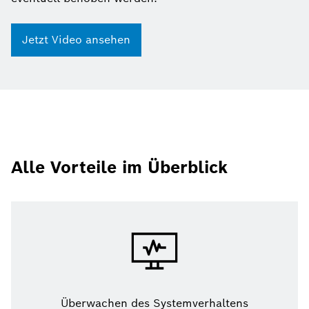
Jetzt Video ansehen
Alle Vorteile im Überblick
Überwachen des Systemverhaltens