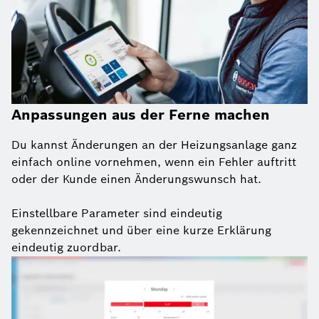
Anpassungen aus der Ferne machen
Du kannst Änderungen an der Heizungsanlage ganz
einfach online vornehmen, wenn ein Fehler auftritt
oder der Kunde einen Änderungswunsch hat.
Einstellbare Parameter sind eindeutig
gekennzeichnet und über eine kurze Erklärung
eindeutig zuordbar.