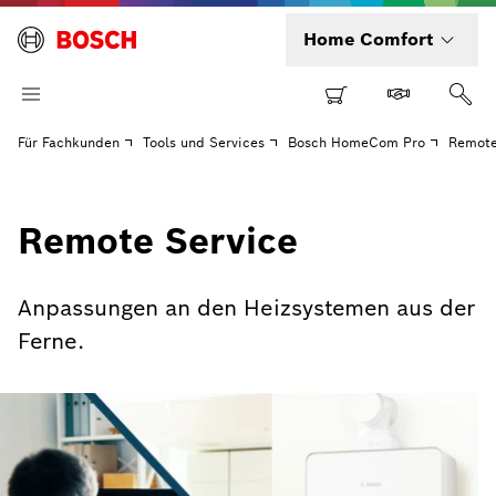
Home Comfort
Für Fachkunden
Tools und Services
Bosch HomeCom Pro
Remote
Remote Service
Anpassungen an den Heizsystemen aus der
Ferne.