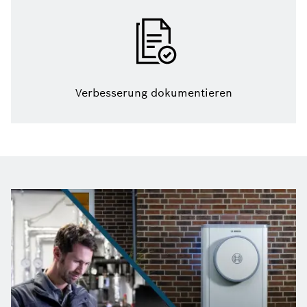
Verbesserung dokumentieren