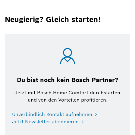
Neugierig? Gleich starten!
Du bist noch kein Bosch Partner?
Jetzt mit Bosch Home Comfort durchstarten
und von den Vorteilen profitieren.
Unverbindlich Kontakt aufnehmen
Jetzt Newsletter abonnieren