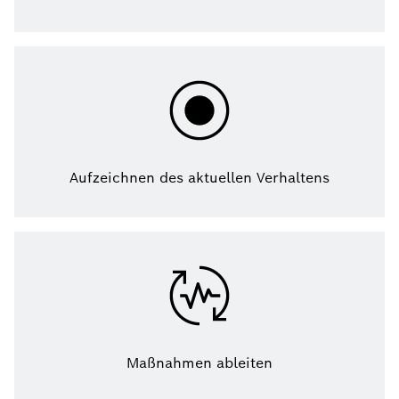
Aufzeichnen des aktuellen Verhaltens
Maßnahmen ableiten