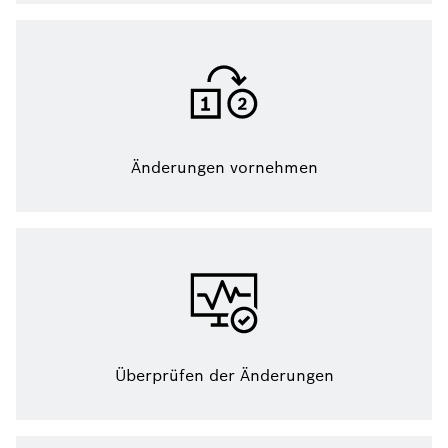
Änderungen vornehmen
Überprüfen der Änderungen