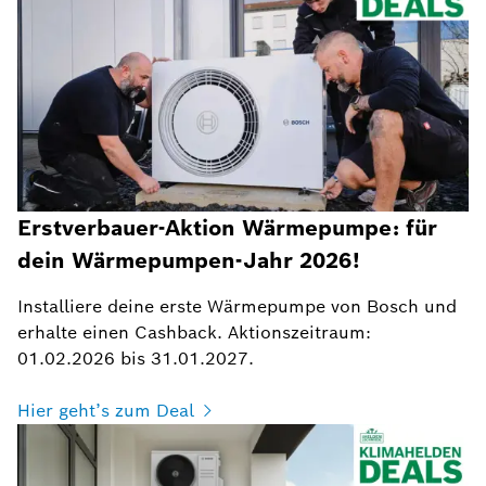
Erstverbauer-Aktion Wärmepumpe: für
dein Wärmepumpen-Jahr 2026!
Installiere deine erste Wärmepumpe von Bosch und
erhalte einen Cashback. Aktionszeitraum:
01.02.2026 bis 31.01.2027.
Hier geht’s zum Deal