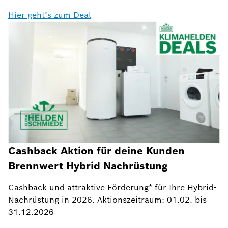
Hier geht’s zum Deal
Cashback Aktion für deine Kunden
Brennwert Hybrid Nachrüstung
Cashback und attraktive Förderung* für Ihre Hybrid-
Nachrüstung in 2026. Aktionszeitraum: 01.02. bis
31.12.2026