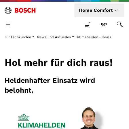
Home Comfort
Für Fachkunden
News und Aktuelles
Klimahelden - Deals
Hol mehr für dich raus!
Heldenhafter Einsatz wird
belohnt.