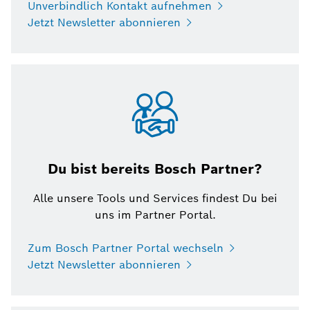
Unverbindlich Kontakt aufnehmen
Jetzt Newsletter abonnieren
Du bist bereits Bosch Partner?
Alle unsere Tools und Services findest Du bei
uns im Partner Portal.
Zum Bosch Partner Portal wechseln
Jetzt Newsletter abonnieren