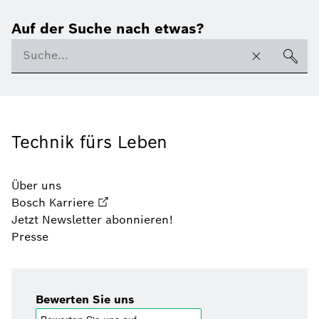
Auf der Suche nach etwas?
Technik fürs Leben
Über uns
Bosch Karriere
Jetzt Newsletter abonnieren!
Presse
Bewerten Sie uns