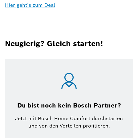
Hier geht’s zum Deal
Neugierig? Gleich starten!
Du bist noch kein Bosch Partner?
Jetzt mit Bosch Home Comfort durchstarten
und von den Vorteilen profitieren.