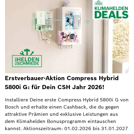
Erstverbauer-Aktion Compress Hybrid
5800i G: für Dein CSH Jahr 2026!
Installiere Deine erste Compress Hybrid 5800i G von
Bosch und erhalte einen Cashback, die du gegen
attraktive Prämien und exklusive Leistungen aus
dem Klimahelden Bonusprogramm eintauschen
kannst. Aktionszeitraum: 01.02.2026 bis 31.01.2027