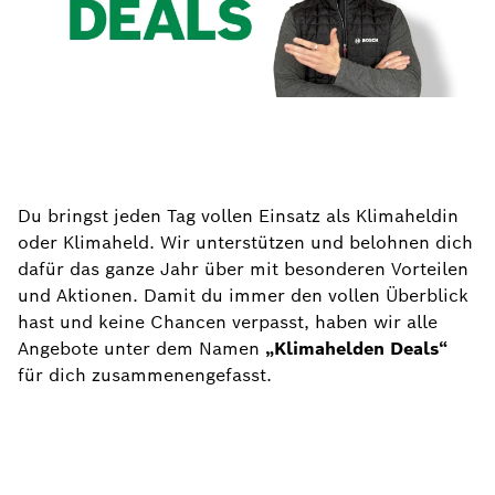
Du bringst jeden Tag vollen Einsatz als Klimaheldin
oder Klimaheld. Wir unterstützen und belohnen dich
dafür das ganze Jahr über mit besonderen Vorteilen
und Aktionen. Damit du immer den vollen Überblick
hast und keine Chancen verpasst, haben wir alle
Angebote unter dem Namen
„Klimahelden Deals“
für dich zusammenengefasst.