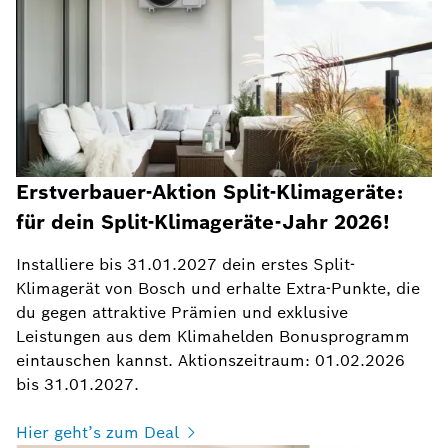
Erstverbauer-Aktion Split-Klimageräte:
für dein Split-Klimageräte-Jahr 2026!
Installiere bis 31.01.2027 dein erstes Split-
Klimagerät von Bosch und erhalte Extra-Punkte, die
du gegen attraktive Prämien und exklusive
Leistungen aus dem Klimahelden Bonusprogramm
eintauschen kannst. Aktionszeitraum: 01.02.2026
bis 31.01.2027.
Hier geht’s zum Deal