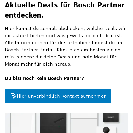
Aktuelle Deals für Bosch Partner
entdecken.
Hier kannst du schnell abchecken, welche Deals wir
dir aktuell bieten und was jeweils für dich drin ist.
Alle Informationen für die Teilnahme findest du im
Bosch Partner Portal. Klick dich am besten gleich
rein, sichere dir deine Deals und hole Monat für
Monat mehr für dich heraus.
Du bist noch kein Bosch Partner?
Hier unverbindlich Kontakt aufnehmen