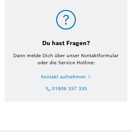
Du hast Fragen?
Dann melde Dich über unser Kontaktformular
oder die Service Hotline:
Kontakt aufnehmen
01806 337 335