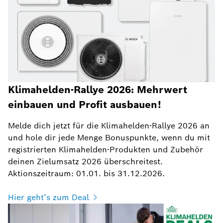
Klimahelden-Rallye 2026: Mehrwert
einbauen und Profit ausbauen!
Melde dich jetzt für die Klimahelden-Rallye 2026 an
und hole dir jede Menge Bonuspunkte, wenn du mit
registrierten Klimahelden-Produkten und Zubehör
deinen Zielumsatz 2026 überschreitest.
Aktionszeitraum: 01.01. bis 31.12.2026.
Hier geht’s zum Deal