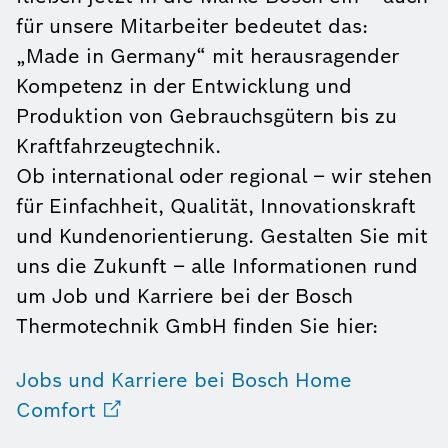
für unsere Mitarbeiter bedeutet das:
„Made in Germany“ mit herausragender
Kompetenz in der Entwicklung und
Produktion von Gebrauchsgütern bis zu
Kraftfahrzeugtechnik.
Ob international oder regional – wir stehen
für Einfachheit, Qualität, Innovationskraft
und Kundenorientierung. Gestalten Sie mit
uns die Zukunft – alle Informationen rund
um Job und Karriere bei der Bosch
Thermotechnik GmbH finden Sie hier:
Jobs und Karriere bei Bosch Home
Comfort