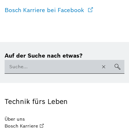
Bosch Karriere bei Facebook
Auf der Suche nach etwas?
Technik fürs Leben
Über uns
Bosch Karriere