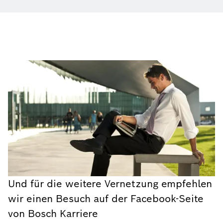
Und für die weitere Vernetzung empfehlen
wir einen Besuch auf der Facebook-Seite
von Bosch Karriere