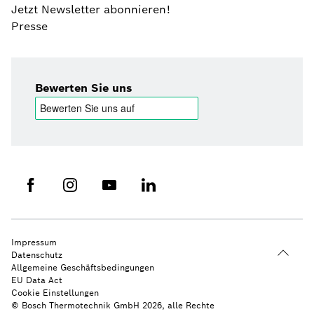
Jetzt Newsletter abonnieren!
Presse
Bewerten Sie uns
Impressum
Datenschutz
Allgemeine Geschäftsbedingungen
EU Data Act
Cookie Einstellungen
© Bosch Thermotechnik GmbH 2026, alle Rechte