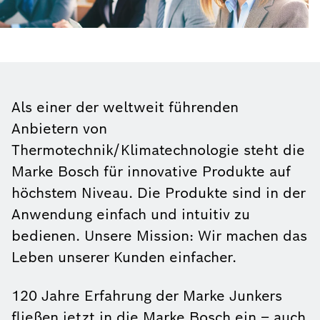
Als einer der weltweit führenden
Anbietern von
Thermotechnik/Klimatechnologie steht die
Marke Bosch für innovative Produkte auf
höchstem Niveau. Die Produkte sind in der
Anwendung einfach und intuitiv zu
bedienen. Unsere Mission: Wir machen das
Leben unserer Kunden einfacher.
120 Jahre Erfahrung der Marke Junkers
fließen jetzt in die Marke Bosch ein – auch