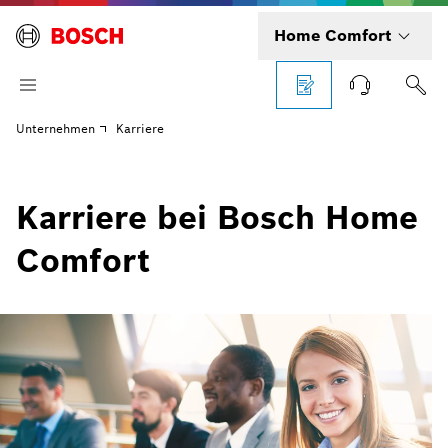
Home Comfort
Unternehmen
Karriere
Karriere bei Bosch Home
Comfort