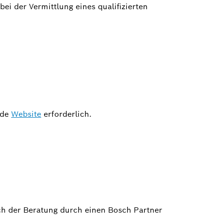
ei der Vermittlung eines qualifizierten
nde
Website
erforderlich.
ch der Beratung durch einen Bosch Partner