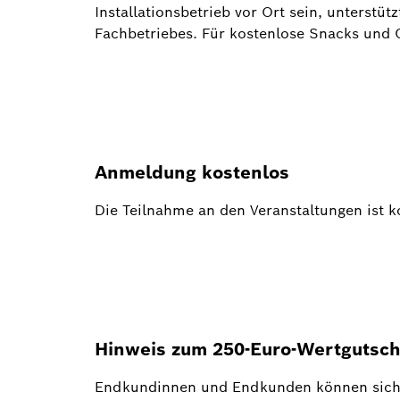
Installationsbetrieb vor Ort sein, unterst
Fachbetriebes. Für kostenlose Snacks und G
Anmeldung kostenlos
Die Teilnahme an den Veranstaltungen ist k
Hinweis zum 250-Euro-Wertgutsch
Endkundinnen und Endkunden können sich vo