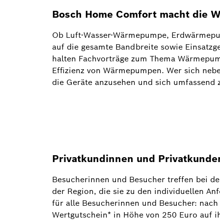
Bosch Home Comfort macht die 
Ob Luft-Wasser-Wärmepumpe, Erdwärmepump
auf die gesamte Bandbreite sowie Einsatz
halten Fachvorträge zum Thema Wärmepumpe
Effizienz von Wärmepumpen. Wer sich neben
die Geräte anzusehen und sich umfassend z
Privatkundinnen und Privatkunden
Besucherinnen und Besucher treffen bei de
der Region, die sie zu den individuellen A
für alle Besucherinnen und Besucher: nach
Wertgutschein* in Höhe von 250 Euro auf 