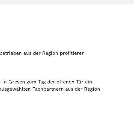
etrieben aus der Region profitieren
in Greven zum Tag der offenen Tür ein.
 ausgewählten Fachpartnern aus der Region