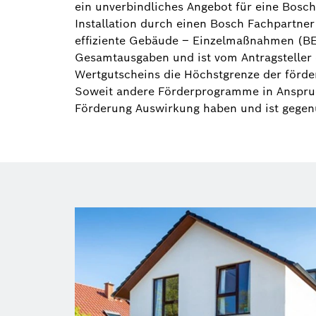
ein unverbindliches Angebot für eine Bos
Installation durch einen Bosch Fachpartner 
effiziente Gebäude – Einzelmaßnahmen (BE
Gesamtausgaben und ist vom Antragsteller 
Wertgutscheins die Höchstgrenze der förder
Soweit andere Förderprogramme in Anspru
Förderung Auswirkung haben und ist gegen