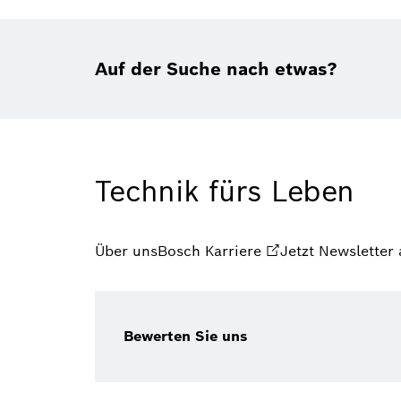
Auf der Suche nach etwas?
Technik fürs Leben
Über uns
Bosch Karriere
Jetzt Newsletter
Bewerten Sie uns