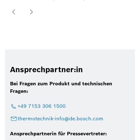
Ansprechpartner:in
Bei Fragen zum Produkt und technischen
Fragen:
+49 7153 306 1500
thermotechnik-info@de.bosch.com
Ansprechpartnerin für Pressevertreter: