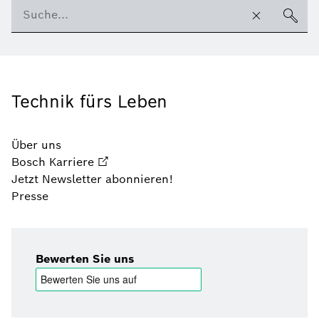
Technik fürs Leben
Über uns
Bosch Karriere
Jetzt Newsletter abonnieren!
Presse
Bewerten Sie uns