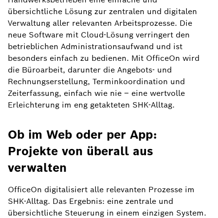
übersichtliche Lösung zur zentralen und digitalen
Verwaltung aller relevanten Arbeitsprozesse. Die
neue Software mit Cloud-Lösung verringert den
betrieblichen Administrationsaufwand und ist
besonders einfach zu bedienen. Mit OfficeOn wird
die Büroarbeit, darunter die Angebots- und
Rechnungserstellung, Terminkoordination und
Zeiterfassung, einfach wie nie – eine wertvolle
Erleichterung im eng getakteten SHK-Alltag.
Ob im Web oder per App:
Projekte von überall aus
verwalten
OfficeOn digitalisiert alle relevanten Prozesse im
SHK-Alltag. Das Ergebnis: eine zentrale und
übersichtliche Steuerung in einem einzigen System.