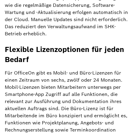
wie die regelmäßige Datensicherung, Software-
Wartung und -Aktualisierung erfolgen automatisch in
der Cloud. Manuelle Updates sind nicht erforderlich.
Das reduziert den Verwaltungsaufwand im SHK-
Betrieb erheblich.
Flexible Lizenzoptionen für jeden
Bedarf
Für OfficeOn gibt es Mobil- und Büro-Lizenzen für
einen Zeitraum von sechs, zwölf oder 24 Monaten.
Mobil-Lizenzen bieten Mitarbeitern unterwegs per
Smartphone-App Zugriff auf alle Funktionen, die
relevant zur Ausführung und Dokumentation ihres
aktuellen Auftrags sind. Die Büro-Lizenz ist für
Mitarbeitende im Büro konzipiert und ermöglicht es,
Funktionen wie Projektplanung, Angebots- und
Rechnungserstellung sowie Terminkoordination