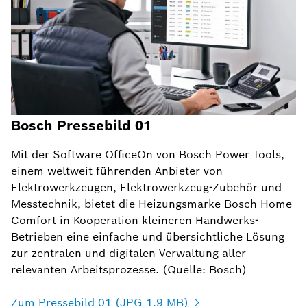
Bosch Pressebild 01
Mit der Software OfficeOn von Bosch Power Tools,
einem weltweit führenden Anbieter von
Elektrowerkzeugen, Elektrowerkzeug-Zubehör und
Messtechnik, bietet die Heizungsmarke Bosch Home
Comfort in Kooperation kleineren Handwerks-
Betrieben eine einfache und übersichtliche Lösung
zur zentralen und digitalen Verwaltung aller
relevanten Arbeitsprozesse. (Quelle: Bosch)
Zum Pressebild 01 (JPG 1.9 MB)