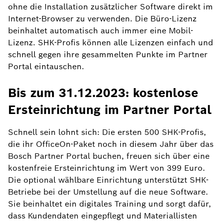
ohne die Installation zusätzlicher Software direkt im
Internet-Browser zu verwenden. Die Büro-Lizenz
beinhaltet automatisch auch immer eine Mobil-
Lizenz. SHK-Profis können alle Lizenzen einfach und
schnell gegen ihre gesammelten Punkte im Partner
Portal eintauschen.
Bis zum 31.12.2023: kostenlose
Ersteinrichtung im Partner Portal
Schnell sein lohnt sich: Die ersten 500 SHK-Profis,
die ihr OfficeOn-Paket noch in diesem Jahr über das
Bosch Partner Portal buchen, freuen sich über eine
kostenfreie Ersteinrichtung im Wert von 399 Euro.
Die optional wählbare Einrichtung unterstützt SHK-
Betriebe bei der Umstellung auf die neue Software.
Sie beinhaltet ein digitales Training und sorgt dafür,
dass Kundendaten eingepflegt und Materiallisten