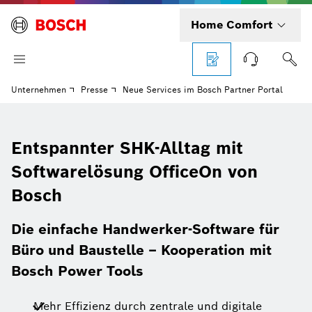
Home Comfort
Unternehmen
Presse
Neue Services im Bosch Partner Portal
Entspannter SHK-Alltag mit
Softwarelösung OfficeOn von
Bosch
Die einfache Handwerker-Software für
Büro und Baustelle – Kooperation mit
Bosch Power Tools
Mehr Effizienz durch zentrale und digitale