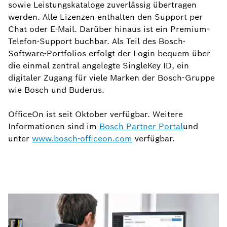
sowie Leistungskataloge zuverlässig übertragen
werden. Alle Lizenzen enthalten den Support per
Chat oder E-Mail. Darüber hinaus ist ein Premium-
Telefon-Support buchbar. Als Teil des Bosch-
Software-Portfolios erfolgt der Login bequem über
die einmal zentral angelegte SingleKey ID, ein
digitaler Zugang für viele Marken der Bosch-Gruppe
wie Bosch und Buderus.
OfficeOn ist seit Oktober verfügbar. Weitere
Informationen sind im
Bosch Partner Portal
und
unter
www.bosch-officeon.com
verfügbar.