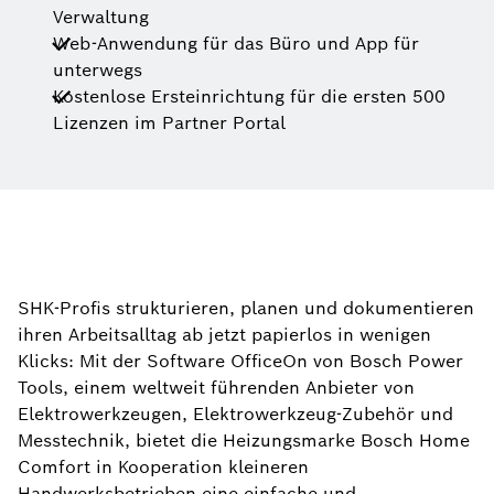
Verwaltung
Web-Anwendung für das Büro und App für
unterwegs
Kostenlose Ersteinrichtung für die ersten 500
Lizenzen im Partner Portal
SHK-Profis strukturieren, planen und dokumentieren
ihren Arbeitsalltag ab jetzt papierlos in wenigen
Klicks: Mit der Software OfficeOn von Bosch Power
Tools, einem weltweit führenden Anbieter von
Elektrowerkzeugen, Elektrowerkzeug-Zubehör und
Messtechnik, bietet die Heizungsmarke Bosch Home
Comfort in Kooperation kleineren
Handwerksbetrieben eine einfache und