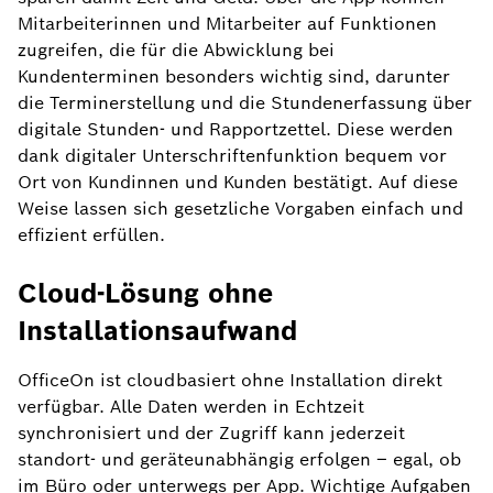
Mitarbeiterinnen und Mitarbeiter auf Funktionen
zugreifen, die für die Abwicklung bei
Kundenterminen besonders wichtig sind, darunter
die Terminerstellung und die Stundenerfassung über
digitale Stunden- und Rapportzettel. Diese werden
dank digitaler Unterschriftenfunktion bequem vor
Ort von Kundinnen und Kunden bestätigt. Auf diese
Weise lassen sich gesetzliche Vorgaben einfach und
effizient erfüllen.
Cloud-Lösung ohne
Installationsaufwand
OfficeOn ist cloudbasiert ohne Installation direkt
verfügbar. Alle Daten werden in Echtzeit
synchronisiert und der Zugriff kann jederzeit
standort- und geräteunabhängig erfolgen – egal, ob
im Büro oder unterwegs per App. Wichtige Aufgaben