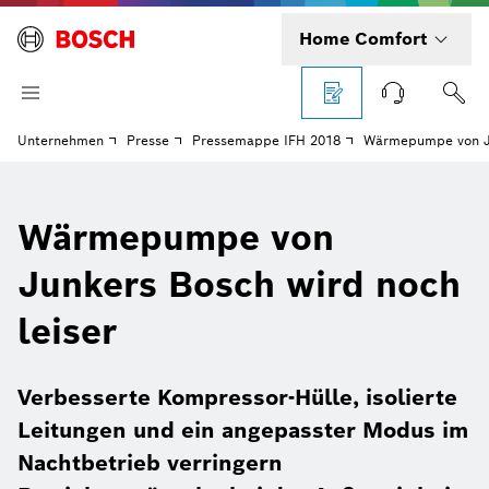
Home Comfort
Unternehmen
Presse
Pressemappe IFH 2018
Wärmepumpe von Ju
Wärmepumpe von
Junkers Bosch wird noch
leiser
Verbesserte Kompressor-Hülle, isolierte
Leitungen und ein angepasster Modus im
Nachtbetrieb verringern