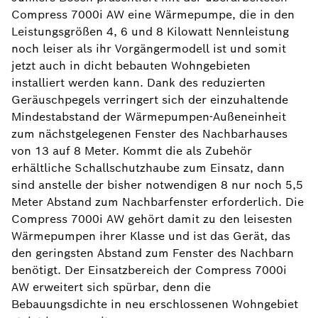
Compress 7000i AW eine Wärmepumpe, die in den
Leistungsgrößen 4, 6 und 8 Kilowatt Nennleistung
noch leiser als ihr Vorgängermodell ist und somit
jetzt auch in dicht bebauten Wohngebieten
installiert werden kann. Dank des reduzierten
Geräuschpegels verringert sich der einzuhaltende
Mindestabstand der Wärmepumpen-Außeneinheit
zum nächstgelegenen Fenster des Nachbarhauses
von 13 auf 8 Meter. Kommt die als Zubehör
erhältliche Schallschutzhaube zum Einsatz, dann
sind anstelle der bisher notwendigen 8 nur noch 5,5
Meter Abstand zum Nachbarfenster erforderlich. Die
Compress 7000i AW gehört damit zu den leisesten
Wärmepumpen ihrer Klasse und ist das Gerät, das
den geringsten Abstand zum Fenster des Nachbarn
benötigt. Der Einsatzbereich der Compress 7000i
AW erweitert sich spürbar, denn die
Bebauungsdichte in neu erschlossenen Wohngebiet