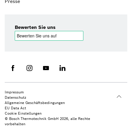
Presse
Bewerten Sie uns
Impressum
Datenschutz
Allgemeine Geschäftsbedingungen
EU Data Act
Cookie Einstellungen
© Bosch Thermotechnik GmbH 2026, alle Rechte
vorbehalten