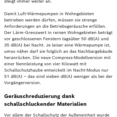
steigt immer weiter an.
Damit Luft-Wärmepumpen in Wohngebieten
betrieben werden dürfen, müssen sie strenge
Anforderungen an die Betriebsgeräusche erfüllen.
Der Lärm-Grenzwert in reinen Wohngebieten beträgt
vor geschlossenen Fenstern tagsüber 50 dB(A) und
35 dB(A) bei Nacht. Je leiser eine Wärmepumpe ist,
umso näher darf sie folglich an das Nachbargebäude
heranrücken. Die neue Compress-Modellversion mit
einer Nennleistung von vier Kilowatt mit
Schallschutzhaube entwickelt im Nacht-Modus nur
51 dB(A) – das sind sieben dB(A) weniger als bei der
Vorgängerversion.
Geräuschreduzierung dank
schallschluckender Materialien
Vor allem der Schallschutz der Außeneinheit wurde