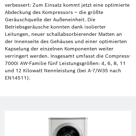
verbessert: Zum Einsatz kommt jetzt eine optimierte
Abdeckung des Kompressors – die größte
Geräuschquelle der Außeneinheit. Die
Betriebsgeräusche konnten dank isolierter
Leitungen, neuer schallabsorbierender Matten an
der Innenseite des Gehäuses und einer optimierten
Kapselung der einzelnen Komponenten weiter
verringert werden. Insgesamt umfasst die Compress-
7000i AW-Familie fünf Leistungsgrößen: 4, 6, 8, 11
und 12 Kilowatt Nennleistung (bei A-7/W35 nach
EN14511).