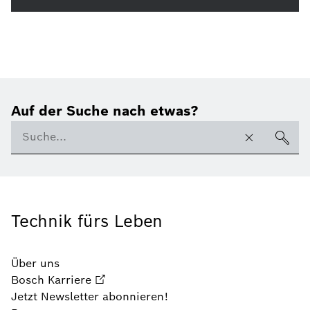
Auf der Suche nach etwas?
Technik fürs Leben
Über uns
Bosch Karriere
Jetzt Newsletter abonnieren!