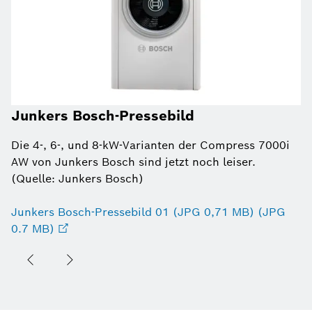
Junkers Bosch-Pressebild
Die 4-, 6-, und 8-kW-Varianten der Compress 7000i
AW von Junkers Bosch sind jetzt noch leiser.
(Quelle: Junkers Bosch)
Junkers Bosch-Pressebild 01 (JPG 0,71 MB) (JPG
0.7 MB)