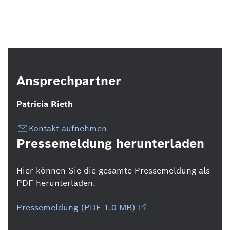
Ansprechpartner
Patricia Rieth
Kontakt aufnehmen
Pressemeldung herunterladen
Hier können Sie die gesamte Pressemeldung als
PDF herunterladen.
Pressemeldung (PDF 1.0 MB)