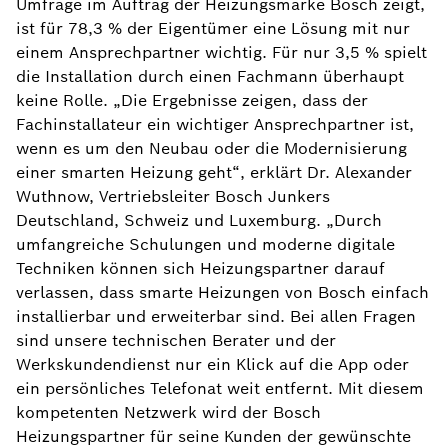
Umfrage im Auftrag der Heizungsmarke Bosch zeigt,
ist für 78,3 % der Eigentümer eine Lösung mit nur
einem Ansprechpartner wichtig. Für nur 3,5 % spielt
die Installation durch einen Fachmann überhaupt
keine Rolle. „Die Ergebnisse zeigen, dass der
Fachinstallateur ein wichtiger Ansprechpartner ist,
wenn es um den Neubau oder die Modernisierung
einer smarten Heizung geht“, erklärt Dr. Alexander
Wuthnow, Vertriebsleiter Bosch Junkers
Deutschland, Schweiz und Luxemburg. „Durch
umfangreiche Schulungen und moderne digitale
Techniken können sich Heizungspartner darauf
verlassen, dass smarte Heizungen von Bosch einfach
installierbar und erweiterbar sind. Bei allen Fragen
sind unsere technischen Berater und der
Werkskundendienst nur ein Klick auf die App oder
ein persönliches Telefonat weit entfernt. Mit diesem
kompetenten Netzwerk wird der Bosch
Heizungspartner für seine Kunden der gewünschte