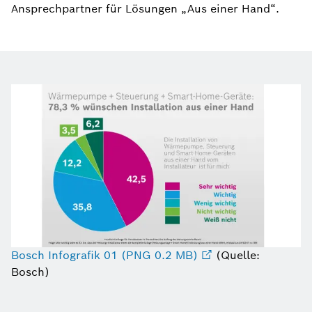
Ansprechpartner für Lösungen „Aus einer Hand“.
Bosch Infografik 01 (PNG 0.2 MB)
(Quelle:
Bosch)