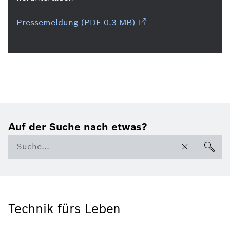
Pressemeldung (PDF 0.3 MB)
Auf der Suche nach etwas?
Technik fürs Leben