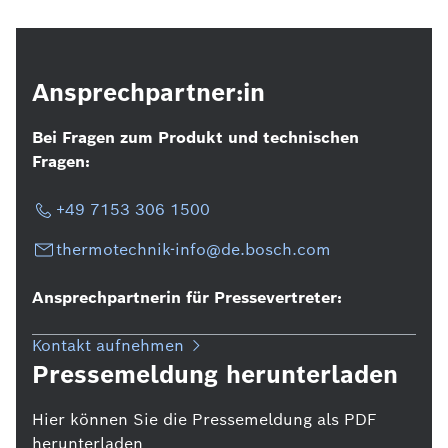
Ansprechpartner:in
Bei Fragen zum Produkt und technischen
Fragen:
+49 7153 306 1500
thermotechnik-info@de.bosch.com
Ansprechpartnerin für Pressevertreter:
Kontakt aufnehmen
Pressemeldung herunterladen
Hier können Sie die Pressemeldung als PDF
herunterladen