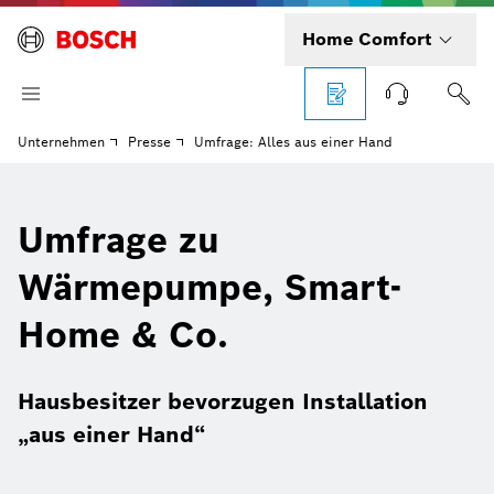
Home Comfort
Unternehmen
Presse
Umfrage: Alles aus einer Hand
Umfrage zu
Wärmepumpe, Smart-
Home & Co.
Hausbesitzer bevorzugen Installation
„aus einer Hand“