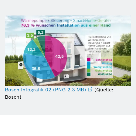
Bosch Infografik 02 (PNG 2.3 MB)
(Quelle:
Bosch)