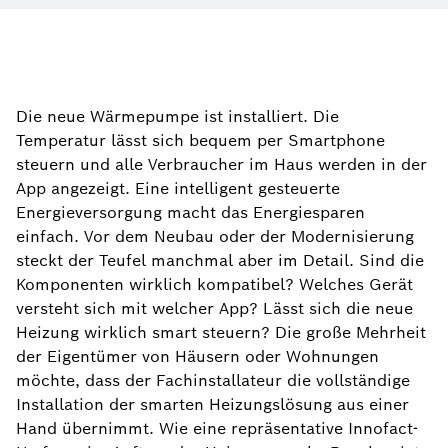
Die neue Wärmepumpe ist installiert. Die
Temperatur lässt sich bequem per Smartphone
steuern und alle Verbraucher im Haus werden in der
App angezeigt. Eine intelligent gesteuerte
Energieversorgung macht das Energiesparen
einfach. Vor dem Neubau oder der Modernisierung
steckt der Teufel manchmal aber im Detail. Sind die
Komponenten wirklich kompatibel? Welches Gerät
versteht sich mit welcher App? Lässt sich die neue
Heizung wirklich smart steuern? Die große Mehrheit
der Eigentümer von Häusern oder Wohnungen
möchte, dass der Fachinstallateur die vollständige
Installation der smarten Heizungslösung aus einer
Hand übernimmt. Wie eine repräsentative Innofact-