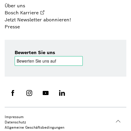
Über uns
Bosch Karriere
Jetzt Newsletter abonnieren!
Presse
Bewerten Sie uns
Impressum
Datenschutz
Allgemeine Geschäftsbedingungen