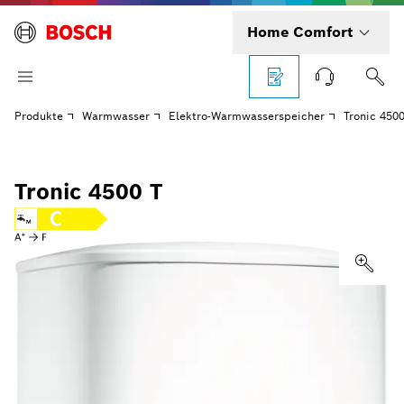
Home Comfort
Produkte
Warmwasser
Elektro-Warmwasserspeicher
Tronic 4500
Tronic 4500 T