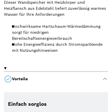
Dieser Wandspeicher mit Heizkörper und
Heizflansch aus Edelstahl liefert zuverlässig warmes
Wasser für Ihre Anforderungen
Hochwirksame Hartschaum-Wärmedämmung
sorgt für niedrigen
Bereitschaftsenergieverbrauch
Hohe Energieeffizienz durch Stromsparblende
mit Nutzungshinweisen
Vorteile
Einfach sorglos