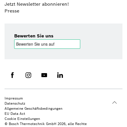
Jetzt Newsletter abonnieren!
Presse
Bewerten Sie uns
Impressum
Datenschutz
Allgemeine Geschäftsbedingungen
EU Data Act
Cookie Einstellungen
© Bosch Thermotechnik GmbH 2026, alle Rechte