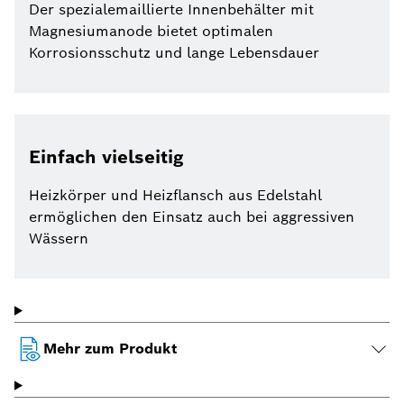
Der spezialemaillierte Innenbehälter mit
Magnesiumanode bietet optimalen
Korrosionsschutz und lange Lebensdauer
Einfach vielseitig
Heizkörper und Heizflansch aus Edelstahl
ermöglichen den Einsatz auch bei aggressiven
Wässern
Mehr zum Produkt