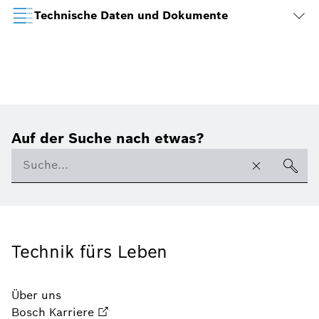
Technische Daten und Dokumente
Auf der Suche nach etwas?
Technik fürs Leben
Über uns
Bosch Karriere