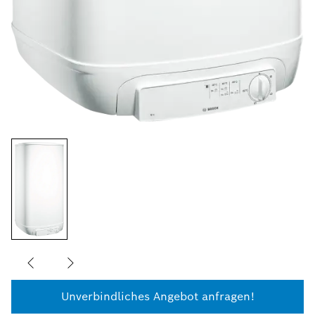
Unverbindliches Angebot anfragen!