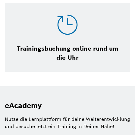
Trainingsbuchung online rund um
die Uhr
eAcademy
Nutze die Lernplattform für deine Weiterentwicklung
und besuche jetzt ein Training in Deiner Nähe!