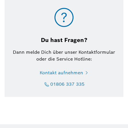
Du hast Fragen?
Dann melde Dich über unser Kontaktformular
oder die Service Hotline:
Kontakt aufnehmen
01806 337 335