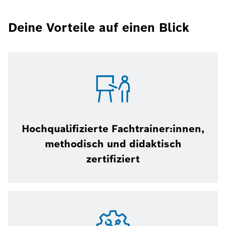
Deine Vorteile auf einen Blick
Hochqualifizierte Fachtrainer:innen,
methodisch und didaktisch
zertifiziert