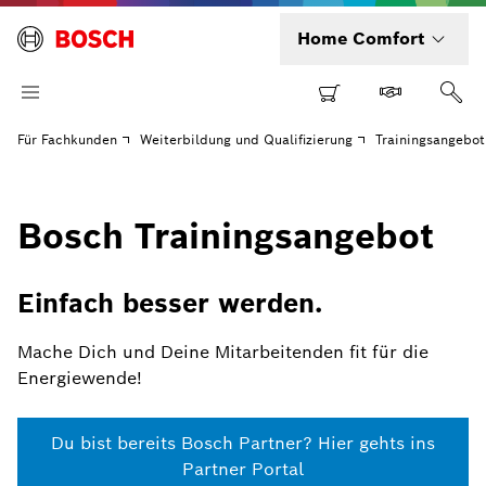
Home Comfort
Für Fachkunden
Weiterbildung und Qualifizierung
Trainingsangebot
Bosch Trainingsangebot
Einfach besser werden.
Mache Dich und Deine Mitarbeitenden fit für die
Energiewende!
Du bist bereits Bosch Partner? Hier gehts ins
Partner Portal