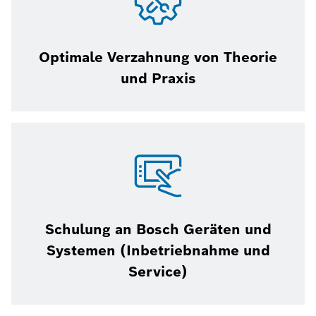
Optimale Verzahnung von Theorie
und Praxis
Schulung an Bosch Geräten und
Systemen (Inbetriebnahme und
Service)