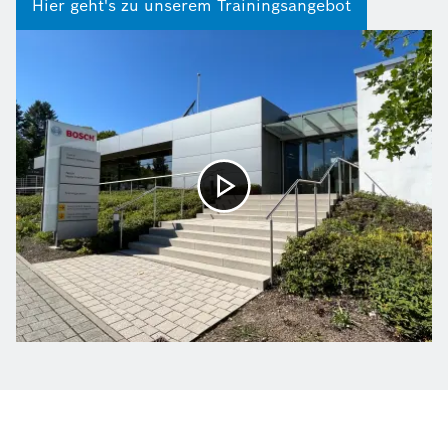
Hier geht's zu unserem Trainingsangebot