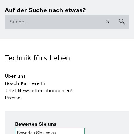
Auf der Suche nach etwas?
Technik fürs Leben
Über uns
Bosch Karriere
Jetzt Newsletter abonnieren!
Presse
Bewerten Sie uns