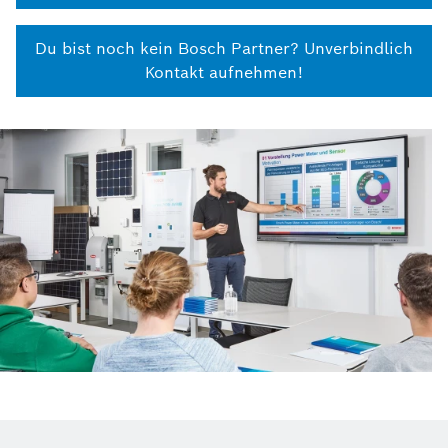
Du bist noch kein Bosch Partner? Unverbindlich
Kontakt aufnehmen!