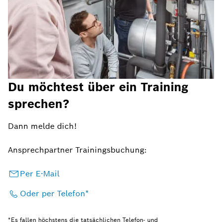
Du möchtest über ein Training
sprechen?
Dann melde dich!
Ansprechpartner Trainingsbuchung:
Per E-Mail
Oder per Telefon*
*Es fallen höchstens die tatsächlichen Telefon- und