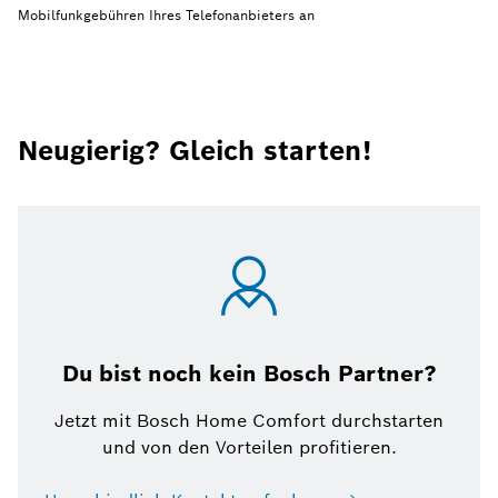
Mobilfunkgebühren Ihres Telefonanbieters an
Neugierig? Gleich starten!
Du bist noch kein Bosch Partner?
Jetzt mit Bosch Home Comfort durchstarten
und von den Vorteilen profitieren.