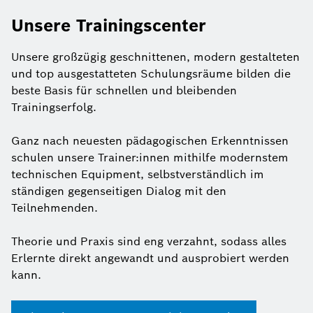
Unsere Trainingscenter
Unsere großzügig geschnittenen, modern gestalteten
und top ausgestatteten Schulungsräume bilden die
beste Basis für schnellen und bleibenden
Trainingserfolg.
Ganz nach neuesten pädagogischen Erkenntnissen
schulen unsere Trainer:innen mithilfe modernstem
technischen Equipment, selbstverständlich im
ständigen gegenseitigen Dialog mit den
Teilnehmenden.
Theorie und Praxis sind eng verzahnt, sodass alles
Erlernte direkt angewandt und ausprobiert werden
kann.