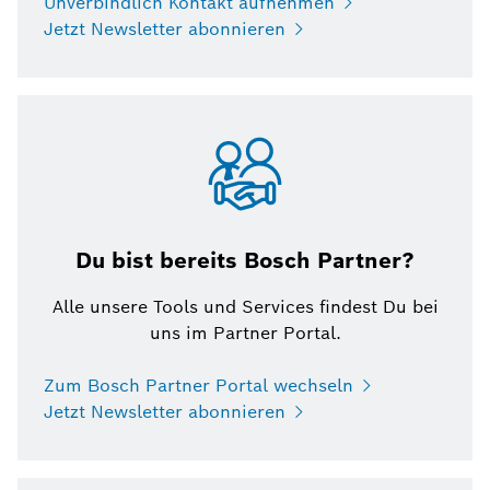
Unverbindlich Kontakt aufnehmen
Jetzt Newsletter abonnieren
Du bist bereits Bosch Partner?
Alle unsere Tools und Services findest Du bei
uns im Partner Portal.
Zum Bosch Partner Portal wechseln
Jetzt Newsletter abonnieren