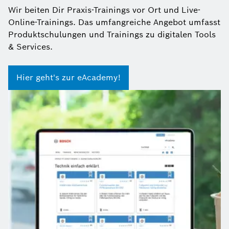
Wir beiten Dir Praxis-Trainings vor Ort und Live-
Online-Trainings. Das umfangreiche Angebot umfasst
Produktschulungen und Trainings zu digitalen Tools
& Services.
Hier geht's zur eAcademy!