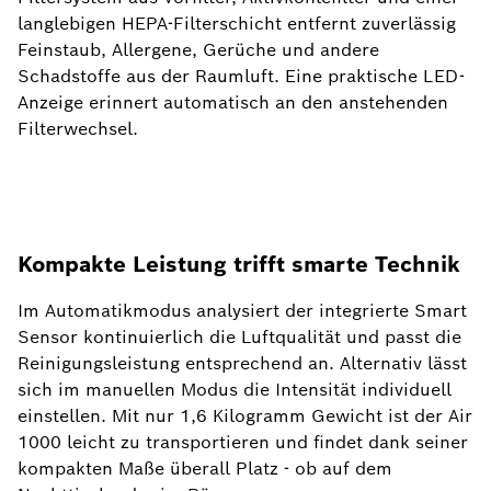
langlebigen HEPA-Filterschicht entfernt zuverlässig
Feinstaub, Allergene, Gerüche und andere
Schadstoffe aus der Raumluft. Eine praktische LED-
Anzeige erinnert automatisch an den anstehenden
Filterwechsel.
Kompakte Leistung trifft smarte Technik
Im Automatikmodus analysiert der integrierte Smart
Sensor kontinuierlich die Luftqualität und passt die
Reinigungsleistung entsprechend an. Alternativ lässt
sich im manuellen Modus die Intensität individuell
einstellen. Mit nur 1,6 Kilogramm Gewicht ist der Air
1000 leicht zu transportieren und findet dank seiner
kompakten Maße überall Platz - ob auf dem