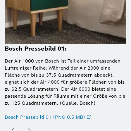
Bosch Pressebild 01:
Der Air 1000 von Bosch ist Teil einer umfassenden
Luftreiniger-Reihe: Während der Air 2000 eine
Fläche von bis zu 37,5 Quadratmetern abdeckt,
eignet sich der Air 4000 für größere Flächen von bis
zu 62,5 Quadratmetern. Der Air 6000 bietet eine
passende Lösung für Räume mit einer Größe von bis
zu 125 Quadratmetern. (Quelle: Bosch)
Bosch Pressebild 01 (PNG 0.5 MB)