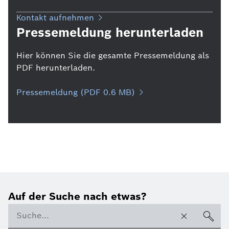
Kontakt aufnehmen
Pressemeldung herunterladen
Hier können Sie die gesamte Pressemeldung als
PDF herunterladen.
Pressemeldung (PDF 0.6 MB)
Auf der Suche nach etwas?