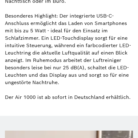
Nachttisch oder im Büro.
Besonderes Highlight: Der integrierte USB-C-
Anschluss ermöglicht das Laden von Smartphones
mit bis zu 5 Watt - ideal für den Einsatz im
Schlafzimmer. Ein LED-Touchdisplay sorgt für eine
intuitive Steuerung, während ein farbcodierter LED-
Leuchtring die aktuelle Luftqualität auf einen Blick
anzeigt. Im Ruhemodus arbeitet der Luftreiniger
besonders leise bei nur 25 dB(A), schaltet die LED-
Leuchten und das Display aus und sorgt so für eine
ungestörte Nachtruhe.
Der Air 1000 ist ab sofort in Deutschland erhältlich.