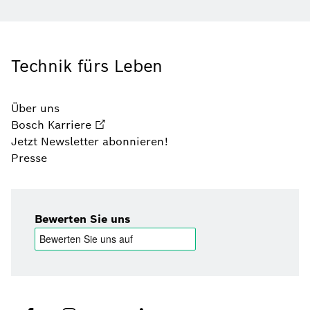
Technik fürs Leben
Über uns
Bosch Karriere
Jetzt Newsletter abonnieren!
Presse
Bewerten Sie uns