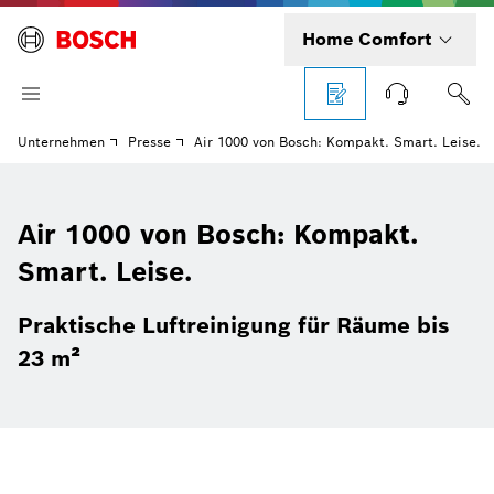
Home Comfort
Unternehmen
Presse
Air 1000 von Bosch: Kompakt. Smart. Leise.
Air 1000 von Bosch: Kompakt.
Smart. Leise.
Praktische Luftreinigung für Räume bis
23 m²