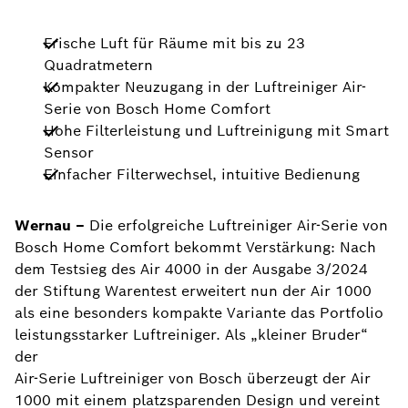
Frische Luft für Räume mit bis zu 23
Quadratmetern
Kompakter Neuzugang in der Luftreiniger Air-
Serie von Bosch Home Comfort
Hohe Filterleistung und Luftreinigung mit Smart
Sensor
Einfacher Filterwechsel, intuitive Bedienung
Wernau –
Die erfolgreiche Luftreiniger Air-Serie von
Bosch Home Comfort bekommt Verstärkung: Nach
dem Testsieg des Air 4000 in der Ausgabe 3/2024
der Stiftung Warentest erweitert nun der Air 1000
als eine besonders kompakte Variante das Portfolio
leistungsstarker Luftreiniger. Als „kleiner Bruder“
der
Air-Serie Luftreiniger von Bosch überzeugt der Air
1000 mit einem platzsparenden Design und vereint