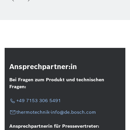
Ansprechpartner:in
Bei Fragen zum Produkt und technischen
Fragen:
+49 7153 306 5491
thermotechnik-info@de.bosch.com
Ansprechpartnerin für Pressevertreter: