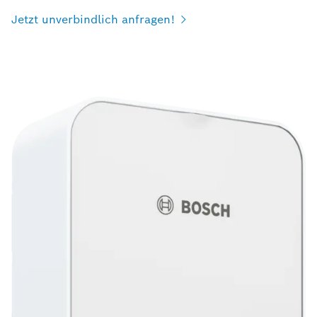
Jetzt unverbindlich anfragen!