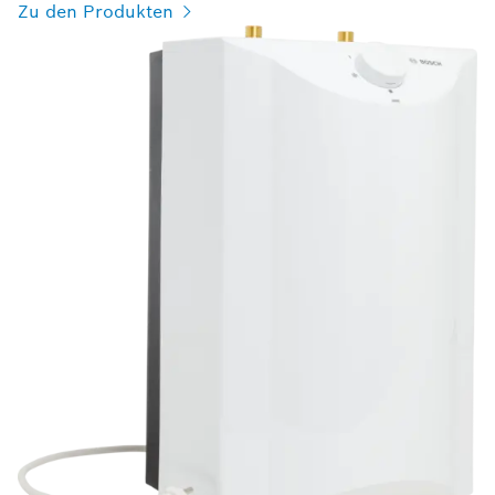
Zu den Produkten