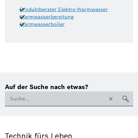
Produktberater Elektro-Warmwasser
Warmwasserbereitung
Warmwasserboiler
Auf der Suche nach etwas?
Technik fürs Leben