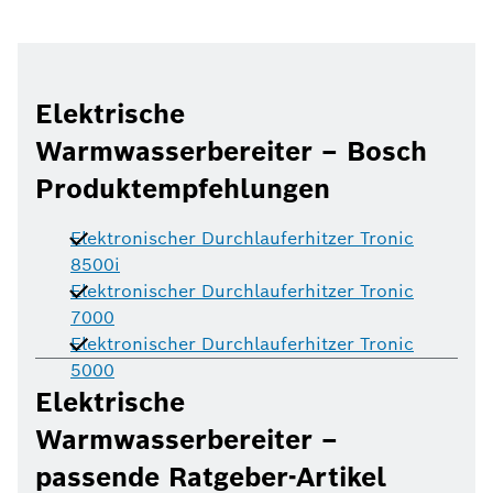
Elektrische
Warmwasserbereiter – Bosch
Produktempfehlungen
Elektronischer Durchlauferhitzer Tronic
8500i
Elektronischer Durchlauferhitzer Tronic
7000
Elektronischer Durchlauferhitzer Tronic
5000
Elektrische
Warmwasserbereiter –
passende Ratgeber-Artikel