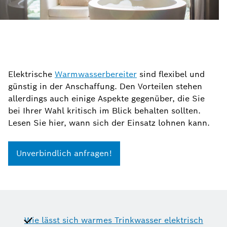
Elektrische
Warmwasserbereiter
sind flexibel und
günstig in der Anschaffung. Den Vorteilen stehen
allerdings auch einige Aspekte gegenüber, die Sie
bei Ihrer Wahl kritisch im Blick behalten sollten.
Lesen Sie hier, wann sich der Einsatz lohnen kann.
Unverbindlich anfragen!
Wie lässt sich warmes Trinkwasser elektrisch