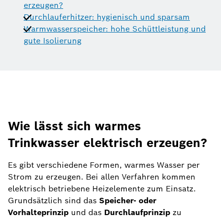
erzeugen?
Durchlauferhitzer: hygienisch und sparsam
Warmwasserspeicher: hohe Schüttleistung und
gute Isolierung
Wie lässt sich warmes
Trinkwasser elektrisch erzeugen?
Es gibt verschiedene Formen, warmes Wasser per
Strom zu erzeugen. Bei allen Verfahren kommen
elektrisch betriebene Heizelemente zum Einsatz.
Grundsätzlich sind das
Speicher- oder
Vorhalteprinzip
und das
Durchlaufprinzip
zu