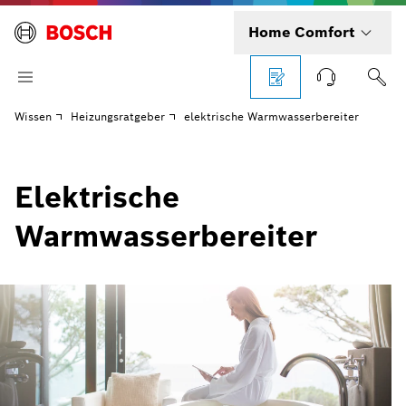
Home Comfort
Wissen
Heizungsratgeber
elektrische Warmwasserbereiter
Elektrische
Warmwasserbereiter