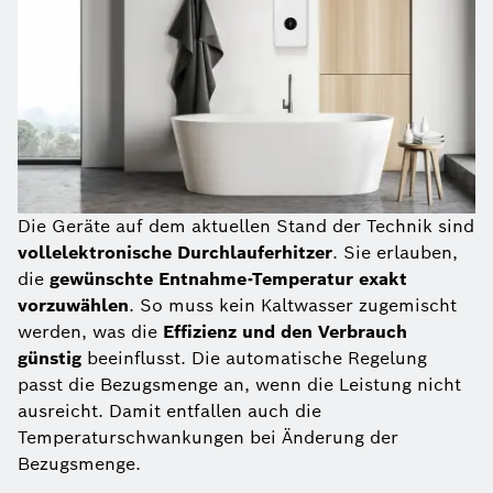
Die Geräte auf dem aktuellen Stand der Technik sind
vollelektronische Durchlauferhitzer
. Sie erlauben,
die
gewünschte Entnahme-Temperatur exakt
vorzuwählen
. So muss kein Kaltwasser zugemischt
werden, was die
Effizienz und den Verbrauch
günstig
beeinflusst. Die automatische Regelung
passt die Bezugsmenge an, wenn die Leistung nicht
ausreicht. Damit entfallen auch die
Temperaturschwankungen bei Änderung der
Bezugsmenge.