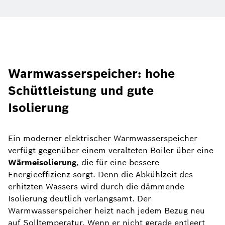
Warmwasserspeicher: hohe
Schüttleistung und gute
Isolierung
Ein moderner elektrischer Warmwasserspeicher
verfügt gegenüber einem veralteten Boiler über eine
Wärmeisolierung
, die für eine bessere
Energieeffizienz sorgt. Denn die Abkühlzeit des
erhitzten Wassers wird durch die dämmende
Isolierung deutlich verlangsamt. Der
Warmwasserspeicher heizt nach jedem Bezug neu
auf Solltemperatur. Wenn er nicht gerade entleert