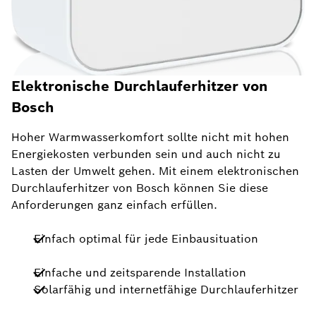
Elektronische Durchlauferhitzer von
Bosch
Hoher Warmwasserkomfort sollte nicht mit hohen
Energiekosten verbunden sein und auch nicht zu
Lasten der Umwelt gehen. Mit einem elektronischen
Durchlauferhitzer von Bosch können Sie diese
Anforderungen ganz einfach erfüllen.
Einfach optimal für jede Einbausituation
Einfache und zeitsparende Installation
Solarfähig und internetfähige Durchlauferhitzer