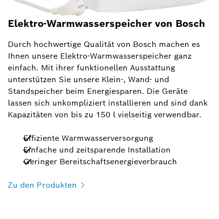
Elektro-Warmwasserspeicher von Bosch
Durch hochwertige Qualität von Bosch machen es
Ihnen unsere Elektro-Warmwasserspeicher ganz
einfach. Mit ihrer funktionellen Ausstattung
unterstützen Sie unsere Klein-, Wand- und
Standspeicher beim Energiesparen. Die Geräte
lassen sich unkompliziert installieren und sind dank
Kapazitäten von bis zu 150 l vielseitig verwendbar.
Effiziente Warmwasserversorgung
Einfache und zeitsparende Installation
Geringer Bereitschaftsenergieverbrauch
Zu den Produkten