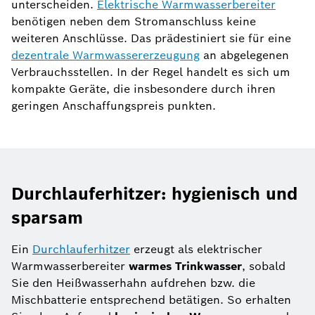
unterscheiden.
Elektrische Warmwasserbereiter
benötigen neben dem Stromanschluss keine
weiteren Anschlüsse. Das prädestiniert sie für eine
dezentrale Warmwassererzeugung
an abgelegenen
Verbrauchsstellen. In der Regel handelt es sich um
kompakte Geräte, die insbesondere durch ihren
geringen Anschaffungspreis punkten.
Durchlauferhitzer: hygienisch und
sparsam
Ein
Durchlauferhitzer
erzeugt als elektrischer
Warmwasserbereiter
warmes Trinkwasser
, sobald
Sie den Heißwasserhahn aufdrehen bzw. die
Mischbatterie entsprechend betätigen. So erhalten