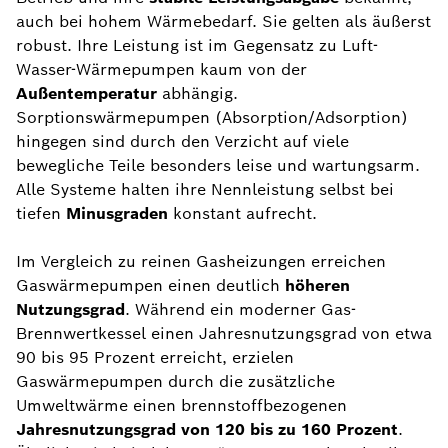
auch bei hohem Wärmebedarf. Sie gelten als äußerst
robust. Ihre Leistung ist im Gegensatz zu Luft-
Wasser-Wärmepumpen kaum von der
Außentemperatur
abhängig.
Sorptionswärmepumpen (Absorption/Adsorption)
hingegen sind durch den Verzicht auf viele
bewegliche Teile besonders leise und wartungsarm.
Alle Systeme halten ihre Nennleistung selbst bei
tiefen
Minusgraden
konstant aufrecht.
Im Vergleich zu reinen Gasheizungen erreichen
Gaswärmepumpen einen deutlich
höheren
Nutzungsgrad
. Während ein moderner Gas-
Brennwertkessel einen Jahresnutzungsgrad von etwa
90 bis 95 Prozent erreicht, erzielen
Gaswärmepumpen durch die zusätzliche
Umweltwärme einen brennstoffbezogenen
Jahresnutzungsgrad von 120 bis zu 160 Prozent
.