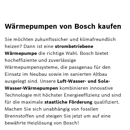
Wärmepumpen von Bosch kaufen
Sie möchten zukunftssicher und klimafreundlich
heizen? Dann ist eine
strombetriebene
Wärmepumpe
die richtige Wahl. Bosch bietet
hocheffiziente und zuverlässige
Wärmepumpensysteme, die passgenau für den
Einsatz im Neubau sowie im sanierten Altbau
ausgelegt sind. Unsere
Luft-Wasser- und Sole-
Wasser-Wärmepumpen
kombinieren innovative
Technologie mit höchster Energieeffizienz und sind
für die maximale
staatliche Förderung
qualifiziert.
Machen Sie sich unabhängig von fossilen
Brennstoffen und steigen Sie jetzt um auf eine
bewährte Heizlösung von Bosch!