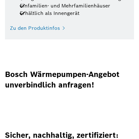
Einfamilien- und Mehrfamilienhäuser
Erhältlich als Innengerät
Zu den Produktinfos
Bosch Wärmepumpen-Angebot
unverbindlich anfragen!
Sicher, nachhaltig, zertifiziert: