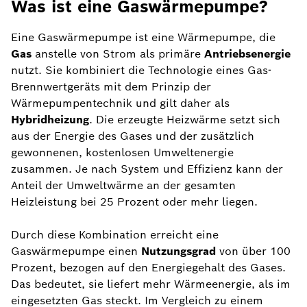
Was ist eine Gaswärmepumpe?
Eine Gaswärmepumpe ist eine Wärmepumpe, die
Gas
anstelle von Strom als primäre
Antriebsenergie
nutzt. Sie kombiniert die Technologie eines Gas-
Brennwertgeräts mit dem Prinzip der
Wärmepumpentechnik und gilt daher als
Hybridheizung
. Die erzeugte Heizwärme setzt sich
aus der Energie des Gases und der zusätzlich
gewonnenen, kostenlosen Umweltenergie
zusammen. Je nach System und Effizienz kann der
Anteil der Umweltwärme an der gesamten
Heizleistung bei 25 Prozent oder mehr liegen.
Durch diese Kombination erreicht eine
Gaswärmepumpe einen
Nutzungsgrad
von über 100
Prozent, bezogen auf den Energiegehalt des Gases.
Das bedeutet, sie liefert mehr Wärmeenergie, als im
eingesetzten Gas steckt. Im Vergleich zu einem