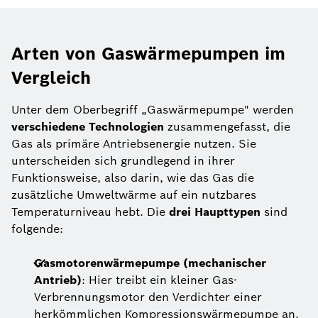
Arten von Gaswärmepumpen im
Vergleich
Unter dem Oberbegriff „Gaswärmepumpe" werden
verschiedene Technologien
zusammengefasst, die
Gas als primäre Antriebsenergie nutzen. Sie
unterscheiden sich grundlegend in ihrer
Funktionsweise, also darin, wie das Gas die
zusätzliche Umweltwärme auf ein nutzbares
Temperaturniveau hebt. Die
drei Haupttypen
sind
folgende:
Gasmotorenwärmepumpe (mechanischer
Antrieb)
: Hier treibt ein kleiner Gas-
Verbrennungsmotor den Verdichter einer
herkömmlichen Kompressionswärmepumpe an.