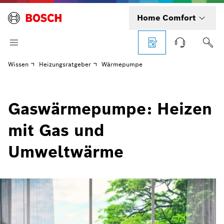
Home Comfort
Wissen
Heizungsratgeber
Wärmepumpe
Gaswärmepumpe: Heizen
mit Gas und
Umweltwärme