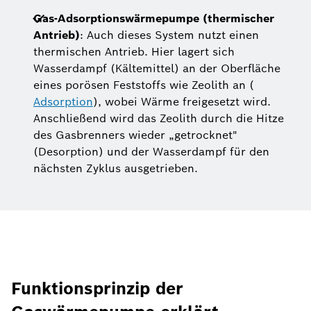
Gas-Adsorptionswärmepumpe (thermischer
Antrieb)
: Auch dieses System nutzt einen
thermischen Antrieb. Hier lagert sich
Wasserdampf (Kältemittel) an der Oberfläche
eines porösen Feststoffs wie Zeolith an (
Adsorption
), wobei Wärme freigesetzt wird.
Anschließend wird das Zeolith durch die Hitze
des Gasbrenners wieder „getrocknet"
(Desorption) und der Wasserdampf für den
nächsten Zyklus ausgetrieben.
Funktionsprinzip der