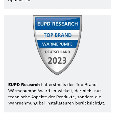
EUPD Research
hat erstmals den Top Brand
Wärmepumpe Award entwickelt, der nicht nur
technische Aspekte der Produkte, sondern die
Wahrnehmung bei Installateuren berücksichtigt.