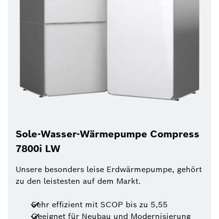
Sole-Wasser-Wärmepumpe Compress
7800i LW
Unsere besonders leise Erdwärmepumpe, gehört
zu den leistesten auf dem Markt.
Sehr effizient mit SCOP bis zu 5,55
Geeignet für Neubau und Modernisierung