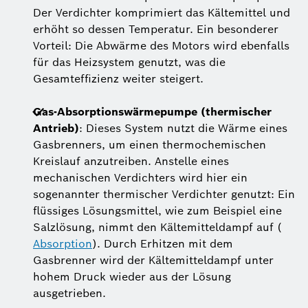
Der Verdichter komprimiert das Kältemittel und
erhöht so dessen Temperatur. Ein besonderer
Vorteil: Die Abwärme des Motors wird ebenfalls
für das Heizsystem genutzt, was die
Gesamteffizienz weiter steigert.
Gas-Absorptionswärmepumpe (thermischer
Antrieb)
: Dieses System nutzt die Wärme eines
Gasbrenners, um einen thermochemischen
Kreislauf anzutreiben. Anstelle eines
mechanischen Verdichters wird hier ein
sogenannter thermischer Verdichter genutzt: Ein
flüssiges Lösungsmittel, wie zum Beispiel eine
Salzlösung, nimmt den Kältemitteldampf auf (
Absorption
). Durch Erhitzen mit dem
Gasbrenner wird der Kältemitteldampf unter
hohem Druck wieder aus der Lösung
ausgetrieben.