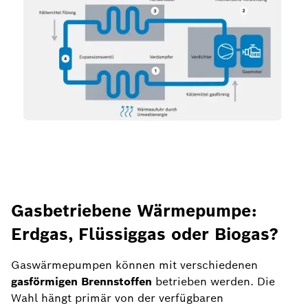
Gasbetriebene Wärmepumpe:
Erdgas, Flüssiggas oder Biogas?
Gaswärmepumpen können mit verschiedenen
gasförmigen Brennstoffen
betrieben werden. Die
Wahl hängt primär von der verfügbaren