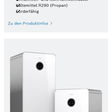
Kältemittel R290 (Propan)
Förderfähig
Zu den Produktinfos