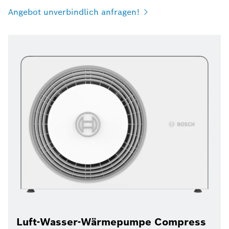
Angebot unverbindlich anfragen!
Luft-Wasser-Wärmepumpe Compress