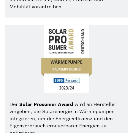
Mobilität vorantreiben.
Der
Solar Prosumer Award
wird an Hersteller
vergeben, die Solarenergie in Wärmepumpen
integrieren, um die Energieeffizienz und den
Eigenverbrauch erneuerbarer Energien zu
optimieren.