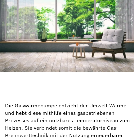
Die Gaswärmepumpe entzieht der Umwelt Wärme
und hebt diese mithilfe eines gasbetriebenen
Prozesses auf ein nutzbares Temperaturniveau zum
Heizen. Sie verbindet somit die bewährte Gas-
Brennwerttechnik mit der Nutzung erneuerbarer