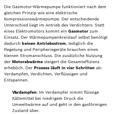
Die Gasmotor-Wärmepumpe funktioniert nach dem
gleichen Prinzip wie eine elektrische
Kompressionswärmepumpe. Der entscheidende
Unterschied liegt im Antrieb des Verdichters: Statt
eines Elektromotors kommt ein
Gasmotor
zum
Einsatz. Der Wärmepumpenkreislauf selbst benötigt
dadurch
keinen Antriebsstrom
, lediglich die
Regelung und Peripheriegeräte brauchen einen
kleinen Stromanschluss. Die zusätzliche Nutzung
der
Motorabwärme
steigert die Gesamteffizienz
erheblich. Der
Prozess läuft in
vier Schritten
ab:
Verdampfen, Verdichten, Verflüssigen und
Entspannen.
Verdampfen
: Im Verdampfer nimmt flüssige
Kältemittel bei niedrigem Druck die
Umweltwärme auf und geht in den gasförmigen
Zustand über.