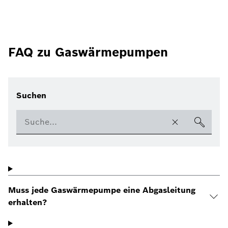
FAQ zu Gaswärmepumpen
Suchen
Muss jede Gaswärmepumpe eine Abgasleitung
erhalten?