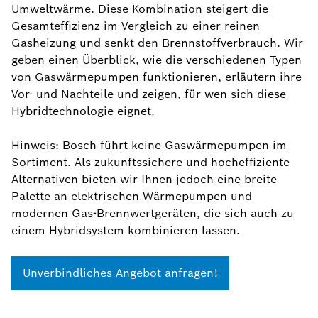
Umweltwärme. Diese Kombination steigert die
Gesamteffizienz im Vergleich zu einer reinen
Gasheizung und senkt den Brennstoffverbrauch. Wir
geben einen Überblick, wie die verschiedenen Typen
von Gaswärmepumpen funktionieren, erläutern ihre
Vor- und Nachteile und zeigen, für wen sich diese
Hybridtechnologie eignet.
Hinweis: Bosch führt keine Gaswärmepumpen im
Sortiment. Als zukunftssichere und hocheffiziente
Alternativen bieten wir Ihnen jedoch eine breite
Palette an elektrischen Wärmepumpen und
modernen Gas-Brennwertgeräten, die sich auch zu
einem Hybridsystem kombinieren lassen.
Unverbindliches Angebot anfragen!