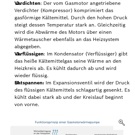
Verdichten
: Der vom Gasmotor angetriebene
Verdichter (Kompressor) komprimiert das
gasförmige Kältemittel. Durch den hohen Druck
steigt dessen Temperatur stark an. Gleichzeitig
wird die Abwärme des Motors über einen
Wärmetauscher ebenfalls an das Heizsystem
abgegeben.
Verflüssigen
: Im Kondensator (Verflüssiger) gibt
das heiße Kältemittelgas seine Wärme an den
Heizkreis ab. Es kühlt dadurch ab und wird
wieder flüssig.
Entspannen:
Im Expansionsventil wird der Druck
des flüssigen Kältemittels schlagartig gesenkt. Es
kühlt dabei stark ab und der Kreislauf beginnt
von vorne.