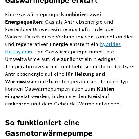
Gaswärmepumpe erklärt
Eine Gaswärmepumpe
kombiniert zwei
Energiequellen
: Gas als Antriebsenergie und
kostenlose Umweltwärme aus Luft, Erde oder
Wasser. Durch diese Verbindung von konventioneller
und regenerativer Energie entsteht ein
hybrides
Heizsystem
. Die Gaswärmepumpe nimmt die
Umweltwärme auf, die zunächst ein niedriges
Temperaturniveau hat, und hebt sie mithilfe der Gas-
Antriebsenergie auf eine für
Heizung und
Warmwasser
nutzbare Temperatur an. Je nach Typ
können Gaswärmepumpen auch zum
Kühlen
eingesetzt werden, indem sie den Kreislauf
umkehren und dem Gebäude Wärme entziehen.
So funktioniert eine
Gasmotorwärmepumpe