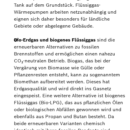
Tank auf dem Grundstück. Flüssiggas-
Wärmepumpen arbeiten netzunabhängig und
eignen sich daher besonders für ländliche
Gebiete oder abgelegene Gebäude.
Bio-Erdgas und biogenes Flüssiggas
sind die
erneuerbaren Alternativen zu fossilen
Brennstoffen und ermöglichen einen nahezu
CO₂-neutralen Betrieb. Biogas, das bei der
Vergärung von Biomasse wie Gülle oder
Pflanzenresten entsteht, kann zu sogenanntem
Biomethan aufbereitet werden. Dieses hat
Erdgasqualität und wird direkt ins Gasnetz
eingespeist. Eine weitere Alternative ist biogenes
Flüssiggas (Bio-LPG), das aus pflanzlichen Ölen
oder biologischen Abfällen gewonnen wird und
ebenfalls aus Propan und Butan besteht. Da
beide erneuerbaren Varianten chemisch