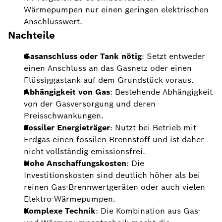
Wärmepumpen nur einen geringen elektrischen
Anschlusswert.
Nachteile
Gasanschluss oder Tank nötig
: Setzt entweder
einen Anschluss an das Gasnetz oder einen
Flüssiggastank auf dem Grundstück voraus.
Abhängigkeit von Gas
: Bestehende Abhängigkeit
von der Gasversorgung und deren
Preisschwankungen.
Fossiler Energieträger
: Nutzt bei Betrieb mit
Erdgas einen fossilen Brennstoff und ist daher
nicht vollständig emissionsfrei.
Hohe Anschaffungskosten
: Die
Investitionskosten sind deutlich höher als bei
reinen Gas-Brennwertgeräten oder auch vielen
Elektro-Wärmepumpen.
Komplexe Technik
: Die Kombination aus Gas-