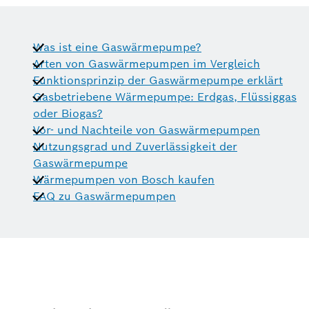
Was ist eine Gaswärmepumpe?
Arten von Gaswärmepumpen im Vergleich
Funktionsprinzip der Gaswärmepumpe erklärt
Gasbetriebene Wärmepumpe: Erdgas, Flüssiggas
oder Biogas?
Vor- und Nachteile von Gaswärmepumpen
Nutzungsgrad und Zuverlässigkeit der
Gaswärmepumpe
Wärmepumpen von Bosch kaufen
FAQ zu Gaswärmepumpen