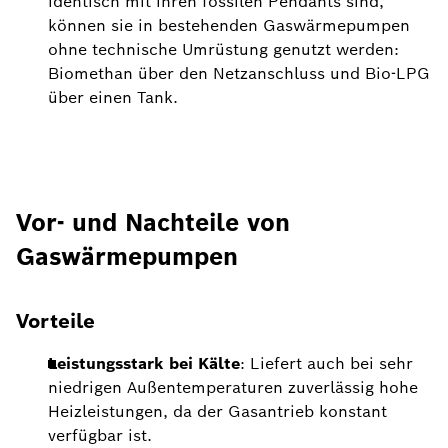
identisch mit ihren fossilen Pendants sind,
können sie in bestehenden Gaswärmepumpen
ohne technische Umrüstung genutzt werden:
Biomethan über den Netzanschluss und Bio-LPG
über einen Tank.
Vor- und Nachteile von
Gaswärmepumpen
​​Vorteile
Leistungsstark bei Kälte
: Liefert auch bei sehr
niedrigen Außentemperaturen zuverlässig hohe
Heizleistungen, da der Gasantrieb konstant
verfügbar ist.