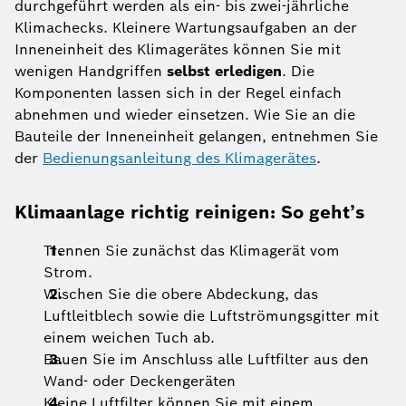
durchgeführt werden als ein- bis zwei-jährliche
Klimachecks. Kleinere Wartungsaufgaben an der
Inneneinheit des Klimagerätes können Sie mit
wenigen Handgriffen
selbst erledigen
. Die
Komponenten lassen sich in der Regel einfach
abnehmen und wieder einsetzen. Wie Sie an die
Bauteile der Inneneinheit gelangen, entnehmen Sie
der
Bedienungsanleitung des Klimagerätes
.
Klimaanlage richtig reinigen: So geht’s
Trennen Sie zunächst das Klimagerät vom
Strom.
Wischen Sie die obere Abdeckung, das
Luftleitblech sowie die Luftströmungsgitter mit
einem weichen Tuch ab.
Bauen Sie im Anschluss alle Luftfilter aus den
Wand- oder Deckengeräten
Kleine Luftfilter können Sie mit einem