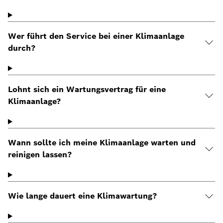
Wer führt den Service bei einer Klimaanlage
durch?
Lohnt sich ein Wartungsvertrag für eine
Klimaanlage?
Wann sollte ich meine Klimaanlage warten und
reinigen lassen?
Wie lange dauert eine Klimawartung?