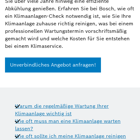
Sie über viele Jahre hinweg eine effiziente
Abkühlung genießen. Erfahren Sie bei Bosch, wie oft
ein Klimaanlagen-Check notwendig ist, wie Sie Ihre
Klimaanlage zuhause richtig reinigen, was bei einem
professionellen Wartungstermin vorschriftsmäßig
gemacht wird und welche Kosten für Sie entstehen
bei einem Klimaservice.
Unverbindliches Angebot anfragen!
Warum die regelmäßige Wartung Ihrer
Klimaanlage wichtig ist
Wie oft muss man eine Klimaanlage warten
lassen?
Wie oft sollte ich meine Klimaanlage reinigen