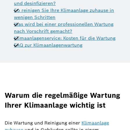
und desinfizieren?
So reinigen Sie Ihre Klimaanlage zuhause in
wenigen Schritten
Was wird bei einer professionellen Wartung
nach Vorschrift gemacht?
Klimaanlagenservice: Kosten für die Wartung
FAQ zur Klimaanlagenwartung
Warum die regelmäßige Wartung
Ihrer Klimaanlage wichtig ist
Die Wartung und Reinigung einer
Klimaanlage
zuhause
und in Gebäuden sollte in einem