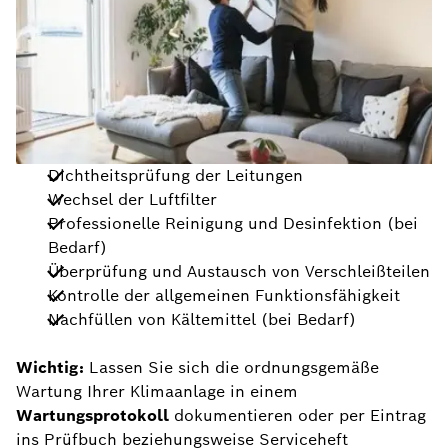
Dichtheitsprüfung der Leitungen
Wechsel der Luftfilter
Professionelle Reinigung und Desinfektion (bei
Bedarf)
Überprüfung und Austausch von Verschleißteilen
Kontrolle der allgemeinen Funktionsfähigkeit
Nachfüllen von Kältemittel (bei Bedarf)
Wichtig:
Lassen Sie sich die ordnungsgemäße
Wartung Ihrer Klimaanlage in einem
Wartungsprotokoll
dokumentieren oder per Eintrag
ins Prüfbuch beziehungsweise Serviceheft