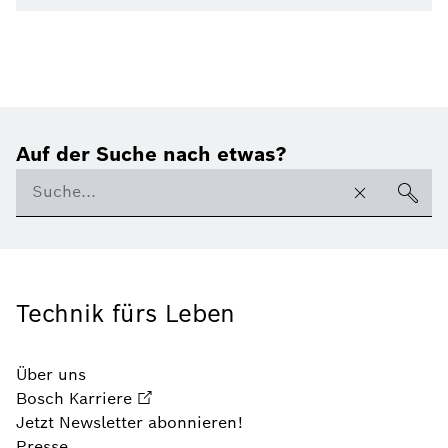
Auf der Suche nach etwas?
Technik fürs Leben
Über uns
Bosch Karriere
Jetzt Newsletter abonnieren!
Presse