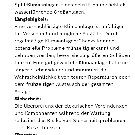
Split-Klimaanlagen – das betrifft hauptsächlich
wasserführende Großanlagen.
Langlebigkeit:
Eine vernachlässigte Klimaanlage ist anfälliger
für Verschleiß und mögliche Ausfälle. Durch
regelmäßige Klimaanlagen-Checks können
potenzielle Probleme frühzeitig erkannt und
behoben werden, bevor sie zu größeren Schäden
führen. Eine gut gewartete Klimaanlage hat eine
längere Lebensdauer und minimiert die
Wahrscheinlichkeit von teuren Reparaturen oder
dem frühzeitigen Austausch der gesamten
Anlage.
Sicherheit:
Die Überprüfung der elektrischen Verbindungen
und Komponenten während der Wartung
reduziert das Risiko von Sicherheitsproblemen
oder Kurzschlüssen.
Garantie: