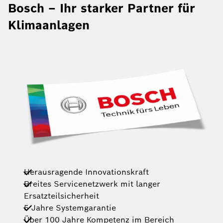
Bosch – Ihr starker Partner für
Klimaanlagen
Herausragende Innovationskraft
Breites Servicenetzwerk mit langer
Ersatzteilsicherheit
5 Jahre Systemgarantie
Über 100 Jahre Kompetenz im Bereich