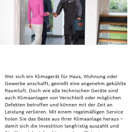
Wer sich ein Klimagerät für Haus, Wohnung oder
Gewerbe anschafft, genießt eine angenehm gekühlte
Raumluft. Doch wie alle technischen Geräte sind
auch Klimaanlagen von Verschleiß oder möglichen
Defekten betroffen und können mit der Zeit an
Leistung verlieren. Mit einem regelmäßigen Service
holen Sie das Beste aus Ihrer Klimaanlage heraus –
damit sich die Investition langfristig auszahlt und