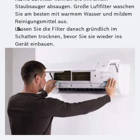
Staubsauger absaugen. Große Luftfilter waschen
Sie am besten mit warmem Wasser und mildem
Reinigungsmittel aus.
Lassen Sie die Filter danach gründlich im
Schatten trocknen, bevor Sie sie wieder ins
Gerät einbauen.