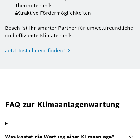
Thermotechnik
Attraktive Fördermöglichkeiten
Bosch ist Ihr smarter Partner für umweltfreundliche
und effiziente Klimatechnik.
Jetzt Installateur finden!
FAQ zur Klimaanlagenwartung
Was kostet die Wartung einer Klimaanlage?