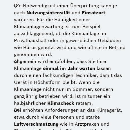
Die Notwendigkeit einer Überprüfung kann je
nach
Nutzungsintensität
und
Einsatzort
variieren. Für die Häufigkeit einer
Klimaanlagenwartung ist zum Beispiel
ausschlaggebend, ob die Klimaanlage im
Privathaushalt oder in gewerblichen Gebäuden
wie Büros genutzt wird und wie oft sie in Betrieb
genommen wird.
Allgemein wird empfohlen, dass Sie Ihre
Klimaanlage
einmal im Jahr warten
lassen
durch einen fachkundigen Techniker, damit das
Gerät in Höchstform bleibt. Wenn die
Klimaanlage nicht nur im Sommer, sondern
ganzjährig betrieben wird, ist mitunter ein
halbjährlicher
Klimacheck
ratsam.
Bei erhöhten Anforderungen an das Klimagerät,
etwa durch
viele Personen und starke
Luftverschmutzung
wie in Arztpraxen und