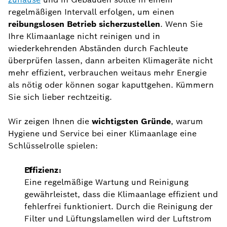
regelmäßigen Intervall erfolgen, um einen
reibungslosen Betrieb sicherzustellen
. Wenn Sie
Ihre Klimaanlage nicht reinigen und in
wiederkehrenden Abständen durch Fachleute
überprüfen lassen, dann arbeiten Klimageräte nicht
mehr effizient, verbrauchen weitaus mehr Energie
als nötig oder können sogar kaputtgehen. Kümmern
Sie sich lieber rechtzeitig.
Wir zeigen Ihnen die
wichtigsten Gründe
, warum
Hygiene und Service bei einer Klimaanlage eine
Schlüsselrolle spielen:
Effizienz:
Eine regelmäßige Wartung und Reinigung
gewährleistet, dass die Klimaanlage effizient und
fehlerfrei funktioniert. Durch die Reinigung der
Filter und Lüftungslamellen wird der Luftstrom