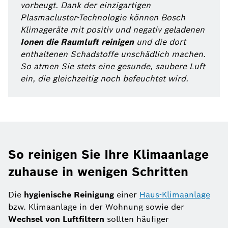
vorbeugt. Dank der einzigartigen
Plasmacluster-Technologie können Bosch
Klimageräte mit positiv und negativ geladenen
Ionen die Raumluft reinigen
und die dort
enthaltenen Schadstoffe unschädlich machen.
So atmen Sie stets eine gesunde, saubere Luft
ein, die gleichzeitig noch befeuchtet wird.
So reinigen Sie Ihre Klimaanlage
zuhause in wenigen Schritten
Die
hygienische Reinigung
einer
Haus-Klimaanlage
bzw. Klimaanlage in der Wohnung sowie der
Wechsel von Luftfiltern
sollten häufiger