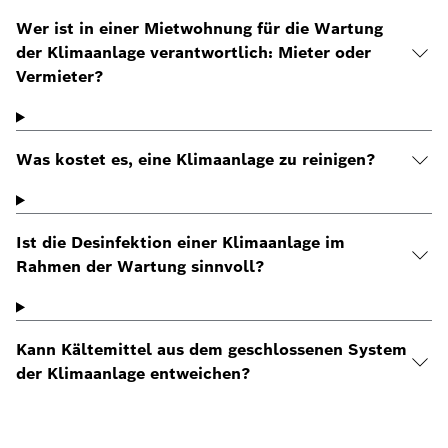
Wer ist in einer Mietwohnung für die Wartung
der Klimaanlage verantwortlich: Mieter oder
Vermieter?
Was kostet es, eine Klimaanlage zu reinigen?
Ist die Desinfektion einer Klimaanlage im
Rahmen der Wartung sinnvoll?
Kann Kältemittel aus dem geschlossenen System
der Klimaanlage entweichen?