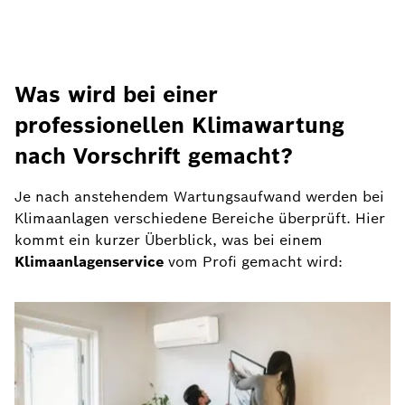
Was wird bei einer
professionellen Klimawartung
nach Vorschrift gemacht?
Je nach anstehendem Wartungsaufwand werden bei
Klimaanlagen verschiedene Bereiche überprüft. Hier
kommt ein kurzer Überblick, was bei einem
Klimaanlagenservice
vom Profi gemacht wird: