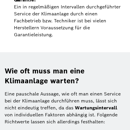
Ein in regelmäßigen Intervallen durchgeführter
Service der Klimaanlage durch einen
Fachbetrieb bzw. Techniker ist bei vielen
Herstellern Voraussetzung für die
Garantieleistung.
Wie oft muss man eine
Klimaanlage warten?
Eine pauschale Aussage, wie oft man einen Service
bei der Klimaanlage durchführen muss, lässt sich
nicht eindeutig treffen, da das
Wartungsintervall
von individuellen Faktoren abhängig ist. Folgende
Richtwerte lassen sich allerdings festhalten: