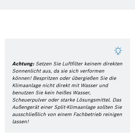
Achtung:
Setzen Sie Luftfilter keinem direkten
Sonnenlicht aus, da sie sich verformen
können! Bespritzen oder übergießen Sie die
Klimaanlage nicht direkt mit Wasser und
benutzen Sie kein heißes Wasser,
Scheuerpulver oder starke Lösungsmittel. Das
Außengerät einer Split-Klimaanlage sollten Sie
ausschließlich von einem Fachbetrieb reinigen
lassen!