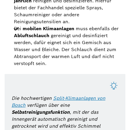
jährlich
reinigen und desinfizieren. Hierfür
bietet der Fachhandel spezielle Sprays,
Schaumreiniger oder andere
Reinigungsutensilien an.
Bei
mobilen Klimaanlagen
muss ebenfalls der
Abluftschlauch
gereinigt und desinfiziert
werden, dafür eignet sich ein Gemisch aus
Wasser und Bleiche. Der Schlauch dient zum
Abtransport der warmen Luft und darf nicht
verstopft sein.
Die hochwertigen
Split-Klimaanlagen von
Bosch
verfügen über eine
Selbstreinigungsfunktion
, mit der das
Innengerät automatisch gereinigt und
getrocknet wird und effektiv Schimmel