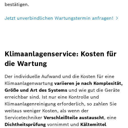
bestätigen.
Jetzt unverbindlichen Wartungstermin anfragen!
Klimaanlagenservice: Kosten für
die Wartung
Der individuelle Aufwand und die Kosten für eine
Klimaanlagenwartung
variieren je nach Komplexität,
Größe und Art des Systems
und wie gut die Geräte
erreichbar sind. Ist nur eine Kontrolle und
Klimaanlagenreinigung erforderlich, so zahlen Sie
weitaus weniger Kosten, als wenn der
Servicetechniker
Verschleißteile austauscht
, eine
Dichtheitsprüfung
vornimmt und
Kältemittel