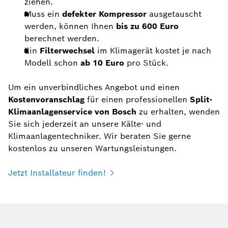
ziehen.
Muss ein
defekter Kompressor
ausgetauscht
werden, können Ihnen
bis zu 600 Euro
berechnet werden.
Ein
Filterwechsel
im Klimagerät kostet je nach
Modell schon
ab 10 Euro
pro Stück.
Um ein unverbindliches Angebot und einen
Kostenvoranschlag
für einen professionellen
Split-
Klimaanlagenservice von Bosch
zu erhalten, wenden
Sie sich jederzeit an unsere Kälte- und
Klimaanlagentechniker. Wir beraten Sie gerne
kostenlos zu unseren Wartungsleistungen.
Jetzt Installateur finden!