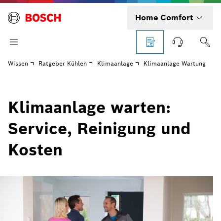
Home Comfort
Wissen
Ratgeber Kühlen
Klimaanlage
Klimaanlage Wartung
Klimaanlage warten:
Service, Reinigung und
Kosten