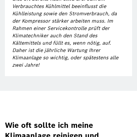
Verbrauchtes Kühlmittel beeinflusst die
Kühlleistung sowie den Stromverbrauch, da
der Kompressor stärker arbeiten muss. Im
Rahmen einer Servicekontrolle prüft der
Klimatechniker auch den Stand des
Kältemittels und füllt es, wenn nötig, auf.
Daher ist die jährliche Wartung Ihrer
Klimaanlage so wichtig, oder spätestens alle
zwei Jahre!
Wie oft sollte ich meine
Klimaanlage reinigen und