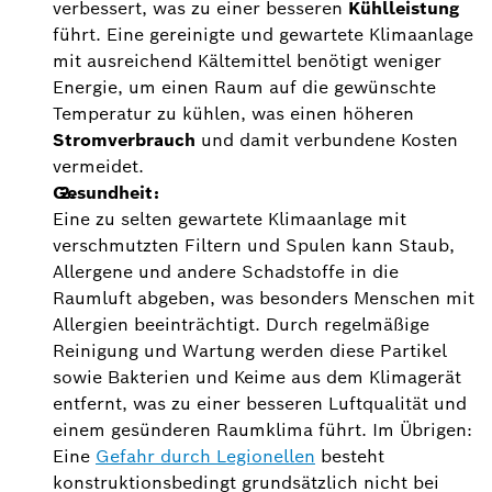
verbessert, was zu einer besseren
Kühlleistung
führt. Eine gereinigte und gewartete Klimaanlage
mit ausreichend Kältemittel benötigt weniger
Energie, um einen Raum auf die gewünschte
Temperatur zu kühlen, was einen höheren
Stromverbrauch
und damit verbundene Kosten
vermeidet.
Gesundheit:
Eine zu selten gewartete Klimaanlage mit
verschmutzten Filtern und Spulen kann Staub,
Allergene und andere Schadstoffe in die
Raumluft abgeben, was besonders Menschen mit
Allergien beeinträchtigt. Durch regelmäßige
Reinigung und Wartung werden diese Partikel
sowie Bakterien und Keime aus dem Klimagerät
entfernt, was zu einer besseren Luftqualität und
einem gesünderen Raumklima führt. Im Übrigen:
Eine
Gefahr durch Legionellen
besteht
konstruktionsbedingt grundsätzlich nicht bei