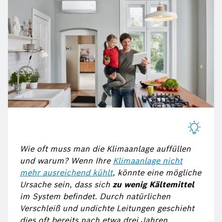
Wie oft muss man die Klimaanlage auffüllen
und warum? Wenn Ihre
Klimaanlage nicht
mehr ausreichend kühlt
, könnte eine mögliche
Ursache sein, dass sich
zu wenig Kältemittel
im System befindet. Durch natürlichen
Verschleiß und undichte Leitungen geschieht
dies oft bereits nach etwa drei Jahren.