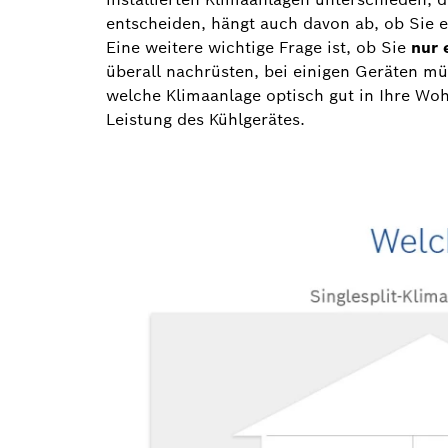
entscheiden, hängt auch davon ab, ob Sie 
Eine weitere wichtige Frage ist, ob Sie
nur 
überall nachrüsten, bei einigen Geräten mü
welche Klimaanlage optisch gut in Ihre Wo
Leistung des Kühlgerätes.