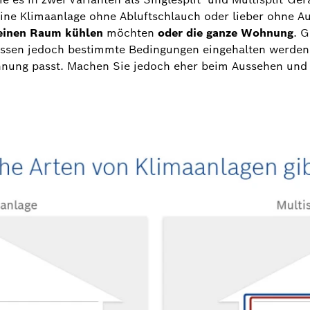
eine Klimaanlage ohne Abluftschlauch oder lieber ohne 
einen Raum kühlen
möchten
oder die ganze Wohnung
. 
ssen jedoch bestimmte Bedingungen eingehalten werden. L
hnung passt. Machen Sie jedoch eher beim Aussehen und 