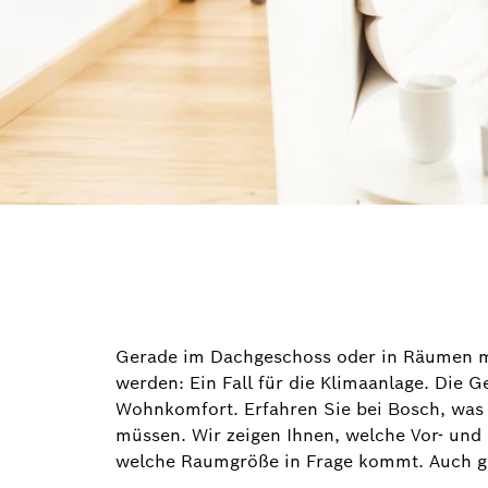
Gerade im Dachgeschoss oder in Räumen mi
werden: Ein Fall für die Klimaanlage. Die
Wohnkomfort. Erfahren Sie bei Bosch, was
müssen. Wir zeigen Ihnen, welche Vor- und 
welche Raumgröße in Frage kommt. Auch geb