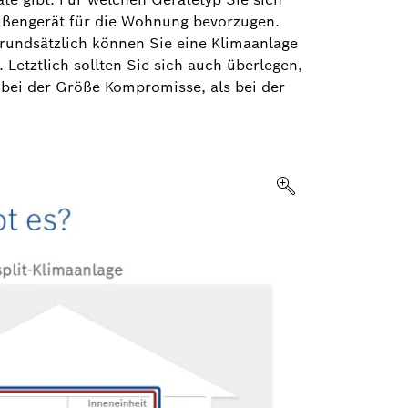
Außengerät für die Wohnung bevorzugen.
Grundsätzlich können Sie eine Klimaanlage
etztlich sollten Sie sich auch überlegen,
bei der Größe Kompromisse, als bei der